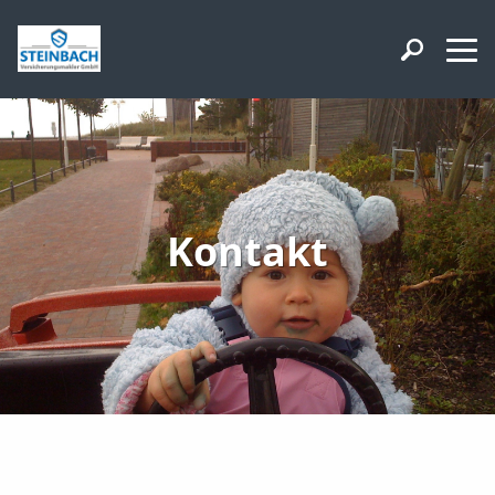
Kontakt