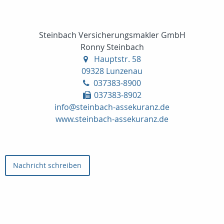
Steinbach Versicherungsmakler GmbH
Ronny Steinbach
Hauptstr. 58
09328 Lunzenau
037383-8900
037383-8902
info@steinbach-assekuranz.de
www.steinbach-assekuranz.de
Nachricht schreiben