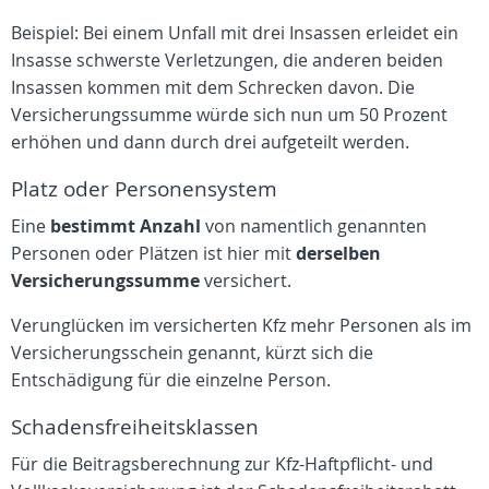
Beispiel: Bei einem Unfall mit drei Insassen erleidet ein
Insasse schwerste Verletzungen, die anderen beiden
Insassen kommen mit dem Schrecken davon. Die
Versicherungssumme würde sich nun um 50 Prozent
erhöhen und dann durch drei aufgeteilt werden.
Platz oder Personensystem
Eine
bestimmt Anzahl
von namentlich genannten
Personen oder Plätzen ist hier mit
derselben
Versicherungssumme
versichert.
Verunglücken im versicherten Kfz mehr Personen als im
Versicherungsschein genannt, kürzt sich die
Entschädigung für die einzelne Person.
Schadensfreiheitsklassen
Für die Beitragsberechnung zur Kfz-Haftpflicht- und