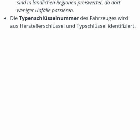
sind in ländlichen Regionen preiswerter, da dort
weniger Unfälle passieren.
Die
Typenschlüsselnummer
des Fahrzeuges wird
aus Herstellerschlüssel und Typschlüssel identifiziert.