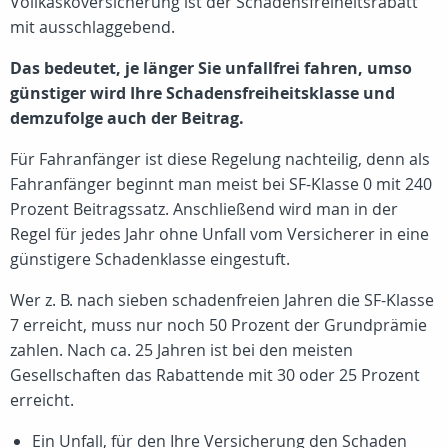
Vollkaskoversicherung ist der Schadensfreiheitsrabatt
mit ausschlaggebend.
Das bedeutet, je länger Sie unfallfrei fahren, umso
günstiger wird Ihre Schadensfreiheitsklasse und
demzufolge auch der Beitrag.
Für Fahranfänger ist diese Regelung nachteilig, denn als
Fahranfänger beginnt man meist bei SF-Klasse 0 mit 240
Prozent Beitragssatz. Anschließend wird man in der
Regel für jedes Jahr ohne Unfall vom Versicherer in eine
günstigere Schadenklasse eingestuft.
Wer z. B. nach sieben schadenfreien Jahren die SF-Klasse
7 erreicht, muss nur noch 50 Prozent der Grundprämie
zahlen. Nach ca. 25 Jahren ist bei den meisten
Gesellschaften das Rabattende mit 30 oder 25 Prozent
erreicht.
Ein Unfall, für den Ihre Versicherung den Schaden