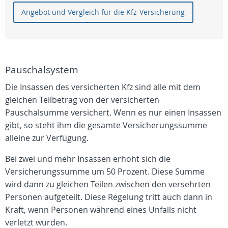
Angebot und Vergleich für die Kfz-Versicherung
Pauschalsystem
Die Insassen des versicherten Kfz sind alle mit dem
gleichen Teilbetrag von der versicherten
Pauschalsumme versichert. Wenn es nur einen Insassen
gibt, so steht ihm die gesamte Versicherungssumme
alleine zur Verfügung.
Bei zwei und mehr Insassen erhöht sich die
Versicherungssumme um 50 Prozent. Diese Summe
wird dann zu gleichen Teilen zwischen den versehrten
Personen aufgeteilt. Diese Regelung tritt auch dann in
Kraft, wenn Personen während eines Unfalls nicht
verletzt wurden.