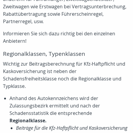
Zweitwagen wie Erstwagen bei Vertragsunterbrechung,
Rabattübertragung sowie Führerscheinregel,
Partnerregel, usw.
Informieren Sie sich dazu richtig bei den einzelnen
Anbietern!
Regionalklassen, Typenklassen
Wichtig zur Beitragsberechnung für Kfz-Haftpflicht und
Kaskoversicherung ist neben der
Schadensfreiheitsklasse noch die Regionalklasse und
Typklasse.
Anhand des Autokennzeichens wird der
Zulassungsbezirk ermittelt und nach der
Schadensstatistik die entsprechende
Regionalklasse.
Beiträge für die Kfz-Haftpflicht und Kaskoversicherung