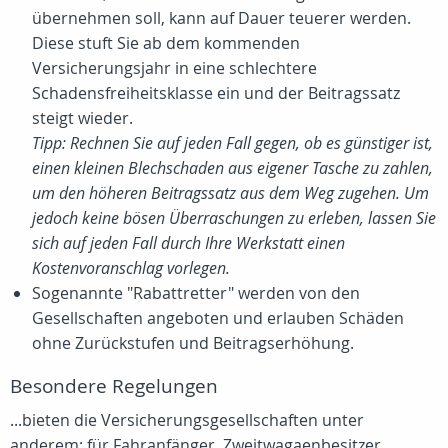
übernehmen soll, kann auf Dauer teuerer werden.
Diese stuft Sie ab dem kommenden
Versicherungsjahr in eine schlechtere
Schadensfreiheitsklasse ein und der Beitragssatz
steigt wieder.
Tipp: Rechnen Sie auf jeden Fall gegen, ob es günstiger ist,
einen kleinen Blechschaden aus eigener Tasche zu zahlen,
um den höheren Beitragssatz aus dem Weg zugehen. Um
jedoch keine bösen Überraschungen zu erleben, lassen Sie
sich auf jeden Fall durch Ihre Werkstatt einen
Kostenvoranschlag vorlegen.
Sogenannte "Rabattretter" werden von den
Gesellschaften angeboten und erlauben Schäden
ohne Zurückstufen und Beitragserhöhung.
Besondere Regelungen
...bieten die Versicherungsgesellschaften unter
anderem: für Fahranfänger, Zweitwagaenbesitzer,