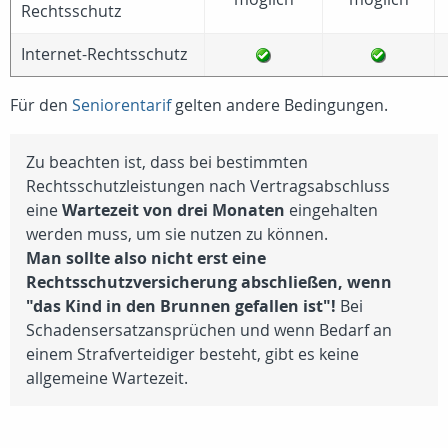
Rechtsschutz
Internet-Rechtsschutz
Für den
Seniorentarif
gelten andere Bedingungen.
Zu beachten ist, dass bei bestimmten
Rechtsschutzleistungen nach Vertragsabschluss
eine
Wartezeit von drei Monaten
eingehalten
werden muss, um sie nutzen zu können.
Man sollte also nicht erst eine
Rechtsschutzversicherung abschließen, wenn
"das Kind in den Brunnen gefallen ist"!
Bei
Schadensersatzansprüchen und wenn Bedarf an
einem Strafverteidiger besteht, gibt es keine
allgemeine Wartezeit.