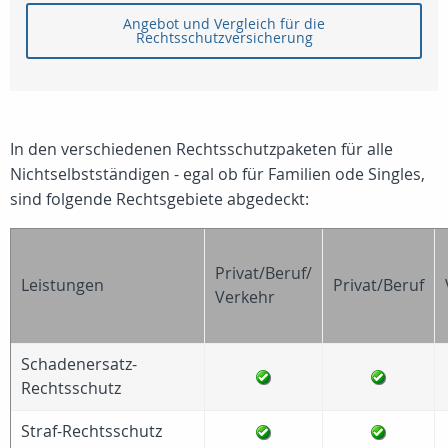
Angebot und Vergleich für die
Rechtsschutzversicherung
In den verschiedenen Rechtsschutzpaketen für alle
Nichtselbstständigen - egal ob für Familien ode Singles,
sind folgende Rechtsgebiete abgedeckt:
Privat/Beruf/
Leistungen
Privat/Beruf
Verkehr
Schadenersatz-
Rechtsschutz
Straf-Rechtsschutz