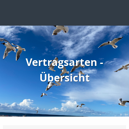
Vertragsarten -
Übersicht