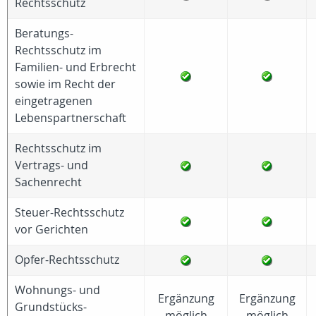
Rechtsschutz
Beratungs-
Rechtsschutz im
Familien- und Erbrecht
sowie im Recht der
eingetragenen
Lebenspartnerschaft
Rechtsschutz im
Vertrags- und
Sachenrecht
Steuer-Rechtsschutz
vor Gerichten
Opfer-Rechtsschutz
Wohnungs- und
Ergänzung
Ergänzung
Grundstücks-
möglich
möglich