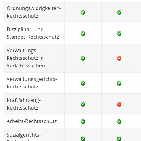
Ordnungswidrigkeiten-
Rechtsschutz
Disziplinar- und
Standes-Rechtsschutz
Verwaltungs-
Rechtsschutz in
Verkehrssachen
Verwaltungsgerichts-
Rechtsschutz
Kraftfahrzeug-
Rechtsschutz
Arbeits-Rechtsschutz
Sozialgerichts-