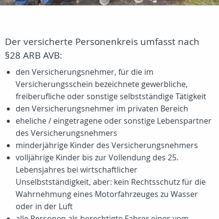
Der versicherte Personenkreis umfasst nach
§28 ARB AVB:
den Versicherungsnehmer, für die im
Versicherungsschein bezeichnete gewerbliche,
freiberufliche oder sonstige selbstständige Tätigkeit
den Versicherungsnehmer im privaten Bereich
eheliche / eingetragene oder sonstige Lebenspartner
des Versicherungsnehmers
minderjährige Kinder des Versicherungsnehmers
volljährige Kinder bis zur Vollendung des 25.
Lebensjahres bei wirtschaftlicher
Unselbstständigkeit, aber: kein Rechtsschutz für die
Wahrnehmung eines Motorfahrzeuges zu Wasser
oder in der Luft
alle Personen als berechtigte Fahrer eines vom