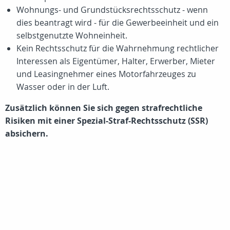
Wohnungs- und Grundstücksrechtsschutz - wenn
dies beantragt wird - für die Gewerbeeinheit und ein
selbstgenutzte Wohneinheit.
Kein Rechtsschutz für die Wahrnehmung rechtlicher
Interessen als Eigentümer, Halter, Erwerber, Mieter
und Leasingnehmer eines Motorfahrzeuges zu
Wasser oder in der Luft.
Zusätzlich können Sie sich gegen strafrechtliche
Risiken mit einer Spezial-Straf-Rechtsschutz (SSR)
absichern.