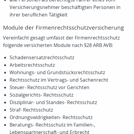
Versicherungsnehmer beschäftigten Personen in
ihrer beruflichen Tätigkeit
Module der Firmenrechtsschutzversicherung
Vereinfacht gesagt umfasst der Firmenrechtsschutz
folgende versicherten Module nach §28 ARB AVB:
Schadensersatzrechtsschutz
Arbeitsrechtsschutz
Wohnungs- und Grundstücksrechtsschutz
Rechtsschutz im Vertrags- und Sachenrecht
Steuer- Rechtsschutz vor Gerichten
Sozialgerichts- Rechtsschutz
Disziplinär- und Standes- Rechtsschutz
Straf- Rechtsschutz
Ordnungswidrigkeiten- Rechtsschutz
Beratungs- Rechtsschutz im Familien-,
Lebenspartnerschaft- und Erbrecht