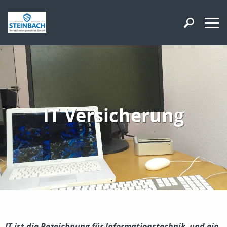
IT Versicherung
IT ist die Bezeichnung für Informationstechnik, und ein