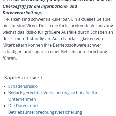
Oberbegriff für die Informations- und
Datenverarbeitung.
IT-Risiken sind schwer kalkulierbar. Ein aktuelles Beispiel
hierfür sind Viren. Durch die fortschreitende Vernetzung
wächst das Risiko für größere Ausfälle durch Schäden an
der Firmen-IT ständig an. Auch Fahrlässigkeiten von
Mitarbeitern können Ihre Betriebssoftware schwer
schädigen und sogar zu einer Betriebsunterbrechung
führen.
Kapitelübersicht
Schadensrisiko
Bedarfsgerechter Versicherungsschutz für Ihr
Unternehmen
Die Daten- und
Betriebsunterbrechungsversicherung