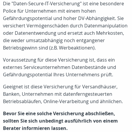
Die "Daten-Secure-IT-Versicherung" ist eine besondere
Police für Unternehmen mit einem hohen
Gefährdungspotential und hoher DV-Abhängigkeit. Sie
versichert Vermögenschäden durch Datenmanipulation
oder Datenentwendung und ersetzt auch Mehrkosten,
die weder umsatzabhängig noch entgangener
Betriebsgewinn sind (z.B. Werbeaktionen).
Voraussetzung für diese Versicherung ist, dass ein
externes Serviceunternehmen Datenbestände und
Gefährdungspotential Ihres Unternehmens prüft.
Geeignet ist diese Versicherung für Versandhäuser,
Banken, Unternehmen mit datenferngesteuerten
Betriebsabläufen, Online-Verarbeitung und ähnlichen.
Bevor Sie eine solche Versicherung abschließen,
sollten Sie sich unbedingt ausführlich von einem
Berater informieren lassen.