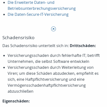
Die Erweiterte Daten- und
Betriebsunterbrechungsversicherung
Die Daten-Secure-IT-Versicherung
Schadensrisiko
Das Schadensrisiko unterteilt sich in:
Drittschäden:
Versicherungsschaden durch fehlerhafte IT; betrifft
Unternehmen, die selbst Software entwickeln
Versicherungsschaden durch Weiterleitung von
Viren; um diese Schäden abzudecken, empfiehlt es
sich, eine Haftpflichtversicherung und eine
Vermögensschadenhaftpflichtversicherung
abzuschließen
Eigenschäden: