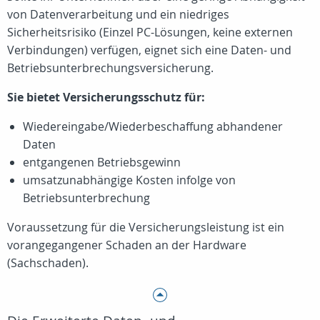
von Datenverarbeitung und ein niedriges
Sicherheitsrisiko (Einzel PC-Lösungen, keine externen
Verbindungen) verfügen, eignet sich eine Daten- und
Betriebsunterbrechungsversicherung.
Sie bietet Versicherungsschutz für:
Wiedereingabe/Wiederbeschaffung abhandener
Daten
entgangenen Betriebsgewinn
umsatzunabhängige Kosten infolge von
Betriebsunterbrechung
Voraussetzung für die Versicherungsleistung ist ein
vorangegangener Schaden an der Hardware
(Sachschaden).