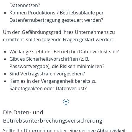
Datennetzen?
Können Produktions-/ Betriebsabläufe per
Datenfernübertragung gesteuert werden?
Um den Gefährdungsgrad Ihres Unternehmens zu
ermitteln, sollten folgende Fragen geklärt werden:
Wie lange steht der Betrieb bei Datenverlust still?
Gibt es Sicherheitsvorschriften (z. B.
Passwortvergabe), die Risiken minimieren?
Sind Vertragsstrafen vorgesehen?
Kam es in der Vergangenheit bereits zu
Sabotageakten oder Datenverlust?
Die Daten- und
Betriebsunterbrechungsversicherung
Sollte Ihr Unternehmen über eine geringe Abhängigkeit