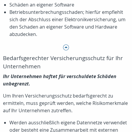
Schäden an eigener Software
Betriebsunterbrechungsschaden; hierfür empfiehlt
sich der Abschluss einer Elektronikversicherung, um
den Schaden an eigener Software und Hardware
abzudecken.
Bedarfsgerechter Versicherungsschutz für Ihr
Unternehmen
Ihr Unternehmen haftet für verschuldete Schäden
unbegrenzt.
Um Ihren Versicherungsschutz bedarfsgerecht zu
ermitteln, muss geprüft werden, welche Risikomerkmale
auf Ihr Unternehmen zutreffen.
Werden ausschließlich eigene Datennetze verwendet
oder besteht eine Zusammenarbeit mit externen