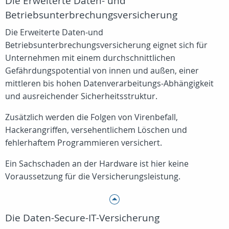
Die Erweiterte Daten- und
Betriebsunterbrechungsversicherung
Die Erweiterte Daten-und
Betriebsunterbrechungsversicherung eignet sich für
Unternehmen mit einem durchschnittlichen
Gefährdungspotential von innen und außen, einer
mittleren bis hohen Datenverarbeitungs-Abhängigkeit
und ausreichender Sicherheitsstruktur.
Zusätzlich werden die Folgen von Virenbefall,
Hackerangriffen, versehentlichem Löschen und
fehlerhaftem Programmieren versichert.
Ein Sachschaden an der Hardware ist hier keine
Voraussetzung für die Versicherungsleistung.
Die Daten-Secure-IT-Versicherung