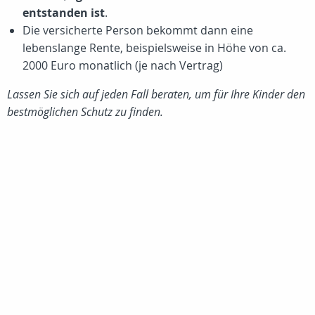
entstanden ist
.
Die versicherte Person bekommt dann eine
lebenslange Rente, beispielsweise in Höhe von ca.
2000 Euro
monatlich (je nach Vertrag)
Lassen Sie sich auf jeden Fall beraten, um für Ihre Kinder den
bestmöglichen Schutz zu finden.