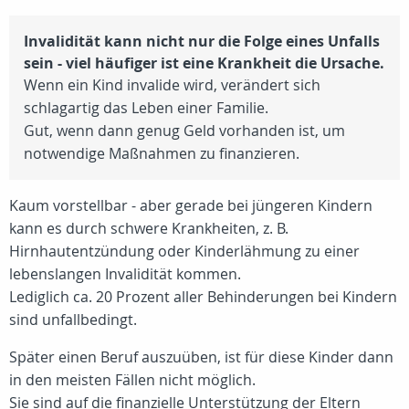
Invalidität kann nicht nur die Folge eines Unfalls
sein - viel häufiger ist eine Krankheit die Ursache.
Wenn ein Kind invalide wird, verändert sich
schlagartig das Leben einer Familie.
Gut, wenn dann genug Geld vorhanden ist, um
notwendige Maßnahmen zu finanzieren.
Kaum vorstellbar - aber gerade bei jüngeren Kindern
kann es durch schwere Krankheiten, z. B.
Hirnhautentzündung oder Kinderlähmung zu einer
lebenslangen Invalidität kommen.
Lediglich ca.
20 Prozent
aller Behinderungen bei Kindern
sind unfallbedingt.
Später einen Beruf auszuüben, ist für diese Kinder dann
in den meisten Fällen nicht möglich.
Sie sind auf die finanzielle Unterstützung der Eltern