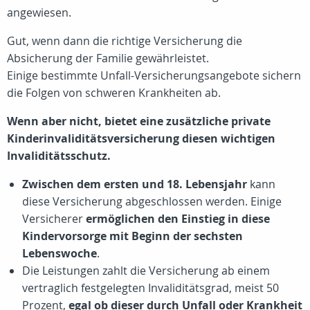
angewiesen.
Gut, wenn dann die richtige Versicherung die
Absicherung der Familie gewährleistet.
Einige bestimmte Unfall-Versicherungsangebote sichern
die Folgen von schweren Krankheiten ab.
Wenn aber nicht, bietet eine zusätzliche private
Kinderinvaliditätsversicherung diesen wichtigen
Invaliditätsschutz.
Zwischen dem ersten und 18. Lebensjahr
kann
diese Versicherung abgeschlossen werden. Einige
Versicherer
ermöglichen den Einstieg in diese
Kindervorsorge mit Beginn der sechsten
Lebenswoche
.
Die Leistungen zahlt die Versicherung ab einem
vertraglich festgelegten Invaliditätsgrad, meist
50
Prozent
,
egal ob dieser durch Unfall oder Krankheit