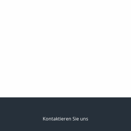
Kontaktieren Sie uns