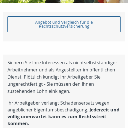
Angebot und Vergleich für die
Rechtsschutzversicherung
Sichern Sie Ihre Interessen als nichtselbstständiger
Arbeitnehmer und als Angestellter im öffentlichen
Dienst. Plötzlich kündigt Ihr Arbeitgeber Sie
ungerechtfertigt - Sie müssen den Ihnen
zustehenden Lohn einklagen.
Ihr Arbeitgeber verlangt Schadensersatz wegen
angeblicher Eigentumsbeschädigung.
Jederzeit und
völlig unerwartet kann es zum Rechtsstreit
kommen.