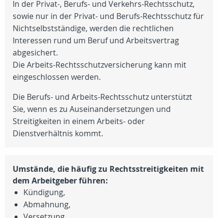
In der Privat-, Berufs- und Verkehrs-Rechtsschutz,
sowie nur in der Privat- und Berufs-Rechtsschutz für
Nichtselbstständige, werden die rechtlichen
Interessen rund um Beruf und Arbeitsvertrag
abgesichert.
Die Arbeits-Rechtsschutzversicherung kann mit
eingeschlossen werden.
Die Berufs- und Arbeits-Rechtsschutz unterstützt
Sie, wenn es zu Auseinandersetzungen und
Streitigkeiten in einem Arbeits- oder
Dienstverhältnis kommt.
Umstände, die häufig zu Rechtsstreitigkeiten mit
dem Arbeitgeber führen:
Kündigung,
Abmahnung,
Versetzung,