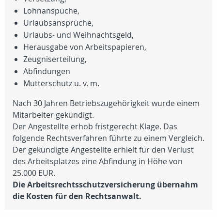
Lohnanspüche,
Urlaubsansprüche,
Urlaubs- und Weihnachtsgeld,
Herausgabe von Arbeitspapieren,
Zeugniserteilung,
Abfindungen
Mutterschutz u. v. m.
Nach 30 Jahren Betriebszugehörigkeit wurde einem
Mitarbeiter gekündigt.
Der Angestellte erhob fristgerecht Klage. Das
folgende Rechtsverfahren führte zu einem Vergleich.
Der gekündigte Angestellte erhielt für den Verlust
des Arbeitsplatzes eine Abfindung in Höhe von
25.000 EUR
.
Die Arbeitsrechtsschutzversicherung übernahm
die Kosten für den Rechtsanwalt.