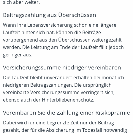
sich aber weiter.
Beitragszahlung aus Überschüssen
Wenn Ihre Lebensversicherung schon eine längere
Laufzeit hinter sich hat, können die Beiträge
vorübergehend aus den Überschüssen weitergezahlt
werden. Die Leistung am Ende der Laufzeit fällt jedoch
geringer aus.
Versicherungssumme niedriger vereinbaren
Die Laufzeit bleibt unverändert erhalten bei monatlich
niedrigeren Beitragszahlungen. Die ursprünglich
vereinbarte Versicherungssumme verringert sich,
ebenso auch der Hinterbliebenenschutz.
Vereinbaren Sie die Zahlung einer Risikoprämie
Dabei wird für eine begrenzte Zeit nur der Beitrag
gezahlt, der für die Absicherung im Todesfall notwendig