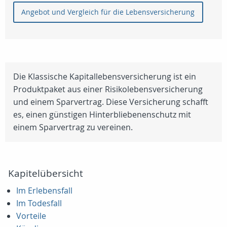
Angebot und Vergleich für die Lebensversicherung
Die Klassische Kapitallebensversicherung ist ein
Produktpaket aus einer Risikolebensversicherung
und einem Sparvertrag. Diese Versicherung schafft
es, einen günstigen Hinterbliebenenschutz mit
einem Sparvertrag zu vereinen.
Kapitelübersicht
Im Erlebensfall
Im Todesfall
Vorteile