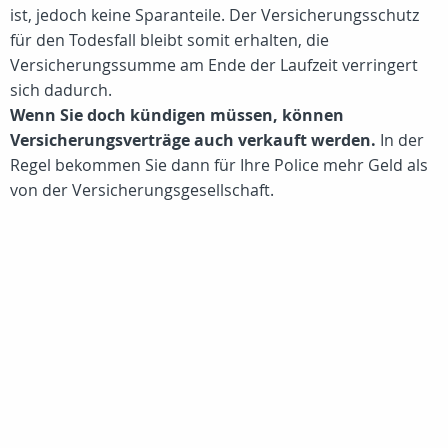
ist, jedoch keine Sparanteile. Der Versicherungsschutz
für den Todesfall bleibt somit erhalten, die
Versicherungssumme am Ende der Laufzeit verringert
sich dadurch.
Wenn Sie doch kündigen müssen, können
Versicherungsverträge auch verkauft werden.
In der
Regel bekommen Sie dann für Ihre Police mehr Geld als
von der Versicherungsgesellschaft.