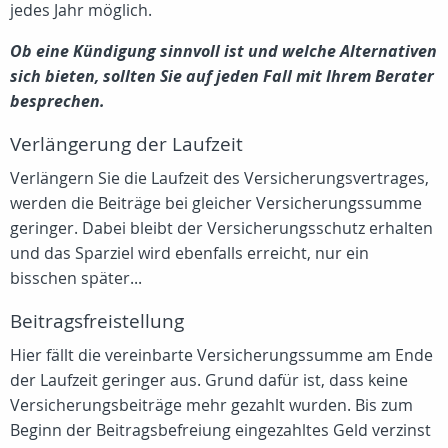
jedes Jahr möglich.
Ob eine Kündigung sinnvoll ist und welche Alternativen
sich bieten, sollten Sie auf jeden Fall mit Ihrem Berater
besprechen.
Verlängerung der Laufzeit
Verlängern Sie die Laufzeit des Versicherungsvertrages,
werden die Beiträge bei gleicher Versicherungssumme
geringer. Dabei bleibt der Versicherungsschutz erhalten
und das Sparziel wird ebenfalls erreicht, nur ein
bisschen später...
Beitragsfreistellung
Hier fällt die vereinbarte Versicherungssumme am Ende
der Laufzeit geringer aus. Grund dafür ist, dass keine
Versicherungsbeiträge mehr gezahlt wurden. Bis zum
Beginn der Beitragsbefreiung eingezahltes Geld verzinst