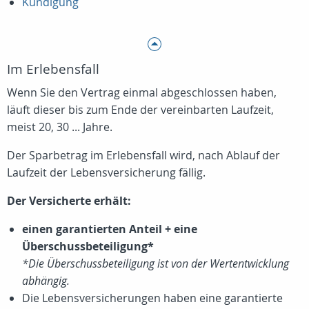
Kündigung
Im Erlebensfall
Wenn Sie den Vertrag einmal abgeschlossen haben,
läuft dieser bis zum Ende der vereinbarten Laufzeit,
meist 20, 30 ... Jahre.
Der Sparbetrag im Erlebensfall wird, nach Ablauf der
Laufzeit der Lebensversicherung fällig.
Der Versicherte erhält:
einen garantierten Anteil + eine
Überschussbeteiligung*
*Die Überschussbeteiligung ist von der Wertentwicklung
abhängig.
Die Lebensversicherungen haben eine garantierte