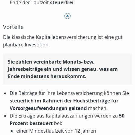
Ende der Laufzeit
steuerfrei
.
Vorteile
Die klassische Kapitallebensversicherung ist eine gut
planbare Investition.
Sie zahlen vereinbarte Monats- bzw.
Jahresbeiträge ein und wissen genau, was am
Ende mindestens herauskommt.
Die Beiträge für Ihre Lebensversicherung können Sie
steuerlich im Rahmen der Höchstbeiträge für
Vorsorgeaufwendungen geltend
machen.
Die Erträge aus Kapitalauszahlungen werden zu
50
Prozent besteuert
bei:
einer Mindestlaufzeit von 12 Jahren