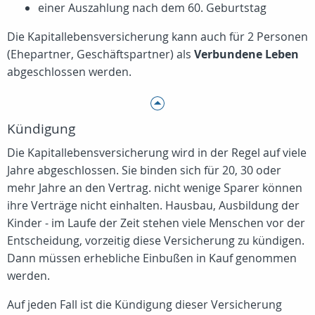
einer Auszahlung nach dem 60. Geburtstag
Die Kapitallebensversicherung kann auch für 2 Personen
(Ehepartner, Geschäftspartner) als
Verbundene Leben
abgeschlossen werden.
Kündigung
Die Kapitallebensversicherung wird in der Regel auf viele
Jahre abgeschlossen. Sie binden sich für 20, 30 oder
mehr Jahre an den Vertrag. nicht wenige Sparer können
ihre Verträge nicht einhalten. Hausbau, Ausbildung der
Kinder - im Laufe der Zeit stehen viele Menschen vor der
Entscheidung, vorzeitig diese Versicherung zu kündigen.
Dann müssen erhebliche Einbußen in Kauf genommen
werden.
Auf jeden Fall ist die Kündigung dieser Versicherung