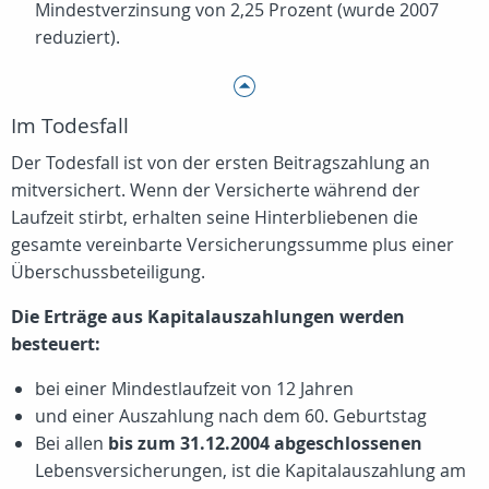
Mindestverzinsung von 2,25 Prozent (wurde 2007
reduziert).
Im Todesfall
Der Todesfall ist von der ersten Beitragszahlung an
mitversichert. Wenn der Versicherte während der
Laufzeit stirbt, erhalten seine Hinterbliebenen die
gesamte vereinbarte Versicherungssumme plus einer
Überschussbeteiligung.
Die Erträge aus Kapitalauszahlungen werden
besteuert:
bei einer Mindestlaufzeit von 12 Jahren
und einer Auszahlung nach dem 60. Geburtstag
Bei allen
bis zum 31.12.2004 abgeschlossenen
Lebensversicherungen, ist die Kapitalauszahlung am