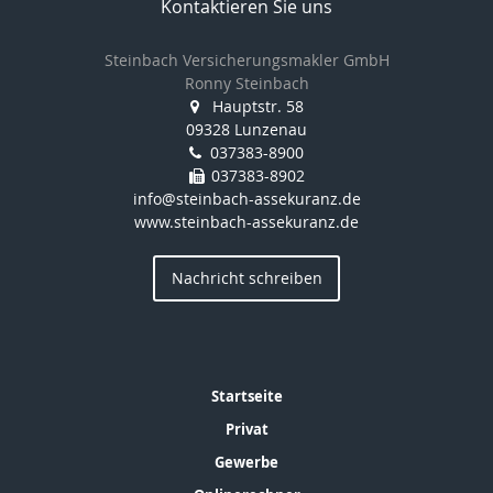
Kontaktieren Sie uns
Steinbach Versicherungsmakler GmbH
Ronny Steinbach
Hauptstr. 58
09328 Lunzenau
037383-8900
037383-8902
info@steinbach-assekuranz.de
www.steinbach-assekuranz.de
Nachricht schreiben
Startseite
Privat
Gewerbe