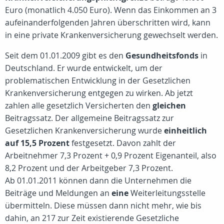
Euro (monatlich 4.050 Euro). Wenn das Einkommen an 3
aufeinanderfolgenden Jahren überschritten wird, kann
in eine private Krankenversicherung gewechselt werden.
Seit dem 01.01.2009 gibt es den
Gesundheitsfonds
in
Deutschland. Er wurde entwickelt, um der
problematischen Entwicklung in der Gesetzlichen
Krankenversicherung entgegen zu wirken. Ab jetzt
zahlen alle gesetzlich Versicherten den
gleichen
Beitragssatz. Der allgemeine Beitragssatz zur
Gesetzlichen Krankenversicherung wurde
einheitlich
auf 15,5 Prozent
festgesetzt. Davon zahlt der
Arbeitnehmer 7,3 Prozent + 0,9 Prozent Eigenanteil, also
8,2 Prozent und der Arbeitgeber 7,3 Prozent.
Ab 01.01.2011 können dann die Unternehmen die
Beiträge und Meldungen an
eine
Weiterleitungsstelle
übermitteln. Diese müssen dann nicht mehr, wie bis
dahin, an 217 zur Zeit existierende Gesetzliche