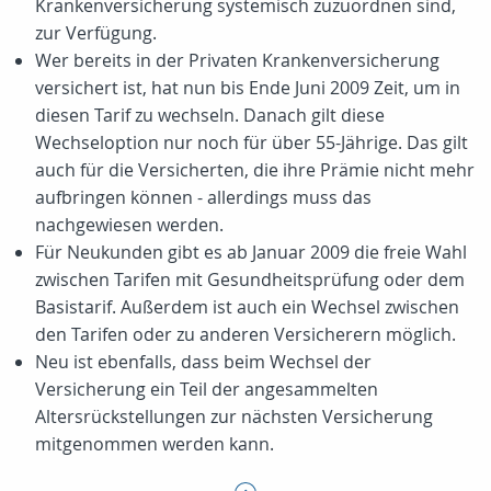
Krankenversicherung systemisch zuzuordnen sind,
zur Verfügung.
Wer bereits in der Privaten Krankenversicherung
versichert ist, hat nun bis Ende Juni 2009 Zeit, um in
diesen Tarif zu wechseln. Danach gilt diese
Wechseloption nur noch für über 55-Jährige. Das gilt
auch für die Versicherten, die ihre Prämie nicht mehr
aufbringen können - allerdings muss das
nachgewiesen werden.
Für Neukunden gibt es ab Januar 2009 die freie Wahl
zwischen Tarifen mit Gesundheitsprüfung oder dem
Basistarif. Außerdem ist auch ein Wechsel zwischen
den Tarifen oder zu anderen Versicherern möglich.
Neu ist ebenfalls, dass beim Wechsel der
Versicherung ein Teil der angesammelten
Altersrückstellungen zur nächsten Versicherung
mitgenommen werden kann.