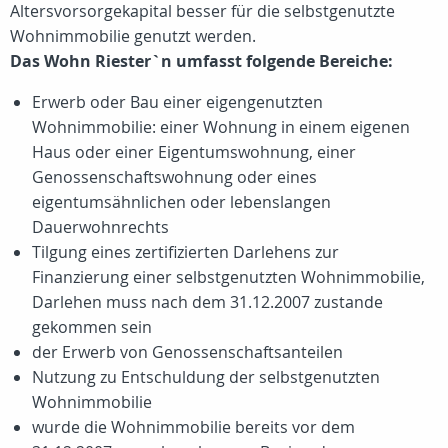
Altersvorsorgekapital besser für die selbstgenutzte
Wohnimmobilie genutzt werden.
Das Wohn Riester`n umfasst folgende Bereiche:
Erwerb oder Bau einer eigengenutzten
Wohnimmobilie: einer Wohnung in einem eigenen
Haus oder einer Eigentumswohnung, einer
Genossenschaftswohnung oder eines
eigentumsähnlichen oder lebenslangen
Dauerwohnrechts
Tilgung eines zertifizierten Darlehens zur
Finanzierung einer selbstgenutzten Wohnimmobilie,
Darlehen muss nach dem 31.12.2007 zustande
gekommen sein
der Erwerb von Genossenschaftsanteilen
Nutzung zu Entschuldung der selbstgenutzten
Wohnimmobilie
wurde die Wohnimmobilie bereits vor dem