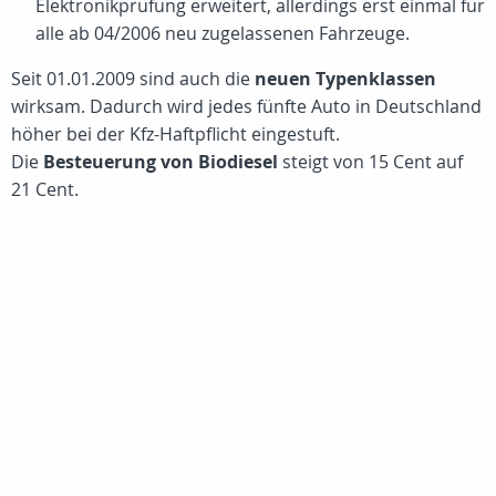
Elektronikprüfung erweitert, allerdings erst einmal für
alle ab 04/2006 neu zugelassenen Fahrzeuge.
Seit 01.01.2009 sind auch die
neuen Typenklassen
wirksam. Dadurch wird jedes fünfte Auto in Deutschland
höher bei der Kfz-Haftpflicht eingestuft.
Die
Besteuerung von Biodiesel
steigt von 15 Cent auf
21 Cent.