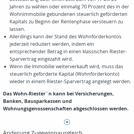
Jahren zu wählen oder einmalig 70 Prozent des in der
Wohnimmobilie gebundenen steuerlich geförderten
Kapitals zu Beginn der Rentenphase versteuern zu
lassen.
Allerdings kann der Stand des Wohnförderkontos
jederzeit reduziert werden, indem ein
entsprechender Betrag in einen klassischen Riester-
Sparvertrag eingezahlt wird.
Wenn die Immobilie weiterverkauft wird, muss das
steuerlich geförderte Kapital (Wohnförderkonto)
wieder in einem Riester-Sparvertrag angelegt werden.
Das Wohn-Riester´n kann bei Versicherungen,
Banken, Bausparkassen und
Wohnungsgenossenschaften abgeschlossen werden.
Änderung Zugewinnausgleich