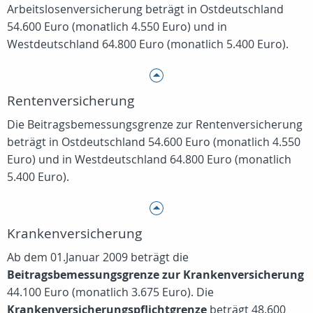
Arbeitslosenversicherung beträgt in Ostdeutschland
54.600 Euro (monatlich 4.550 Euro) und in
Westdeutschland 64.800 Euro (monatlich 5.400 Euro).
Rentenversicherung
Die Beitragsbemessungsgrenze zur Rentenversicherung
beträgt in Ostdeutschland 54.600 Euro (monatlich 4.550
Euro) und in Westdeutschland 64.800 Euro (monatlich
5.400 Euro).
Krankenversicherung
Ab dem 01.Januar 2009 beträgt die
Beitragsbemessungsgrenze zur Krankenversicherung
44.100 Euro (monatlich 3.675 Euro). Die
Krankenversicherungspflichtgrenze
beträgt 48.600