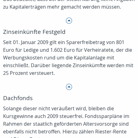
zu Kapitalerträgen mehr gemacht werden müssen.
Zinseinkünfte Festgeld
Seit 01. Januar 2009 gilt ein Sparerfreibetrag von 801
Euro für Ledige und 1.602 Euro für Verheiratete, der die
Werbungskosten rund um die Kapitalanlage mit
einschließt. Darüber liegende Zinseinkümfte werden mit
25 Prozent versteuert.
Dachfonds
Solange dieser nicht veräußert wird, bleiben die
Kursgewinne auch 2009 steuerfrei. Fondssparpläne im
Rahmen der staatlich geförderten Altersvorsorge sind
ebenfalls nicht betroffen. Hierzu zählen Riester-Rente