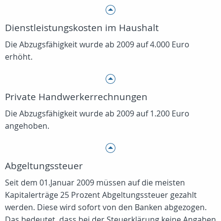
Dienstleistungskosten im Haushalt
Die Abzugsfähigkeit wurde ab 2009 auf 4.000 Euro
erhöht.
Private Handwerkerrechnungen
Die Abzugsfähigkeit wurde ab 2009 auf 1.200 Euro
angehoben.
Abgeltungssteuer
Seit dem 01.Januar 2009 müssen auf die meisten
Kapitalerträge 25 Prozent Abgeltungssteuer gezahlt
werden. Diese wird sofort von den Banken abgezogen.
Das bedeutet, dass bei der Steuerklärung keine Angaben