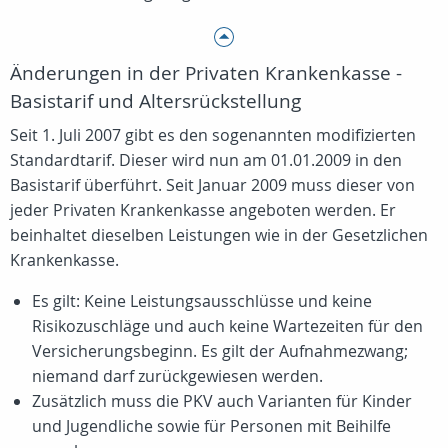
Änderungen in der Privaten Krankenkasse -
Basistarif und Altersrückstellung
Seit 1. Juli 2007 gibt es den sogenannten modifizierten
Standardtarif. Dieser wird nun am 01.01.2009 in den
Basistarif überführt. Seit Januar 2009 muss dieser von
jeder Privaten Krankenkasse angeboten werden. Er
beinhaltet dieselben Leistungen wie in der Gesetzlichen
Krankenkasse.
Es gilt: Keine Leistungsausschlüsse und keine
Risikozuschläge und auch keine Wartezeiten für den
Versicherungsbeginn. Es gilt der Aufnahmezwang;
niemand darf zurückgewiesen werden.
Zusätzlich muss die PKV auch Varianten für Kinder
und Jugendliche sowie für Personen mit Beihilfe