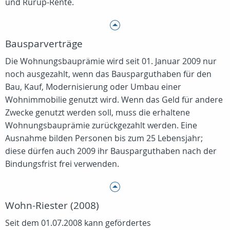
und Rürup-Rente.
Bausparverträge
Die Wohnungsbauprämie wird seit 01. Januar 2009 nur
noch ausgezahlt, wenn das Bausparguthaben für den
Bau, Kauf, Modernisierung oder Umbau einer
Wohnimmobilie genutzt wird. Wenn das Geld für andere
Zwecke genutzt werden soll, muss die erhaltene
Wohnungsbauprämie zurückgezahlt werden. Eine
Ausnahme bilden Personen bis zum 25 Lebensjahr;
diese dürfen auch 2009 ihr Bausparguthaben nach der
Bindungsfrist frei verwenden.
Wohn-Riester (2008)
Seit dem 01.07.2008 kann gefördertes