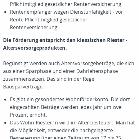
Pflichtmitglied gesetzlicher Rentenversicherung
Rentenempfänger wegen Dienstunfähigkeit - vor
Rente Pflichtmitglied gesetzlicher
Rentenversicherung
Die Förderung entspricht den klassischen Riester -
Altersvorsorgeprodukten.
Begünstigt werden auch Altersvorsorgebeträge, die sich
aus einer Sparphase und einer Dahrlehensphase
zusammensetzen. Das sind in der Regel
Bausparverträge.
Es gibt ein gesondertes Wohnförderkonto. Die dort
eingezahlten Beträge werden jedes Jahr um zwei
Prozent erhöht.
Das Wohn-Riester´n wird im Alter besteuert. Man hat
die Möglichkeit, entweder die nachgelagerte
Besteuerung über einen Zeitraum von 17 bis 25