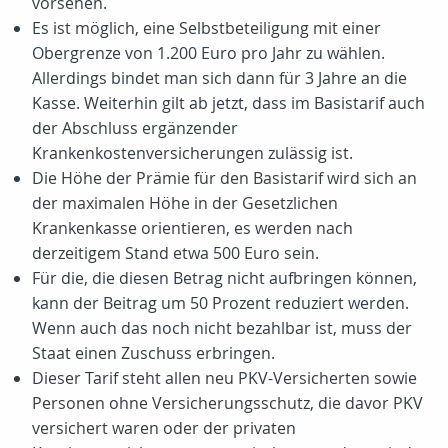
vorsehen.
Es ist möglich, eine Selbstbeteiligung mit einer
Obergrenze von 1.200 Euro pro Jahr zu wählen.
Allerdings bindet man sich dann für 3 Jahre an die
Kasse. Weiterhin gilt ab jetzt, dass im Basistarif auch
der Abschluss ergänzender
Krankenkostenversicherungen zulässig ist.
Die Höhe der Prämie für den Basistarif wird sich an
der maximalen Höhe in der Gesetzlichen
Krankenkasse orientieren, es werden nach
derzeitigem Stand etwa 500 Euro sein.
Für die, die diesen Betrag nicht aufbringen können,
kann der Beitrag um 50 Prozent reduziert werden.
Wenn auch das noch nicht bezahlbar ist, muss der
Staat einen Zuschuss erbringen.
Dieser Tarif steht allen neu PKV-Versicherten sowie
Personen ohne Versicherungsschutz, die davor PKV
versichert waren oder der privaten