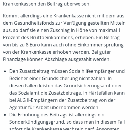
Krankenkassen den Beitrag überweisen.
Kommt allerdings eine Krankenkasse nicht mit dem aus
dem Gesundheitsfonds zur Verfügung gestellten Mitteln
aus, so darf sie einen Zuschlag in Höhe von maximal 1
Prozent des Bruttoeinkommens, erheben. Ein Beitrag
von bis zu 8 Euro kann auch ohne Einkommensprüfung
von der Krankenkasse erhoben werden. Bei guter
Finanzlage können Abschläge ausgezahlt werden.
Den Zusatzbeitrag müssen Sozialhilfeempfänger und
Bezieher einer Grundsicherung nicht zahlen. In
diesen Fällen leisten das Grundsicherungsamt oder
das Sozialamt die Zusatzbeiträge. In Härtefällen kann
bei ALG II-Empfängern der Zusatzbeitrag von der
Agentur für Arbeit übernommen werden.
Die Erhöhung des Beitrags ist allerdings ein
Sonderkündigungsgrund, so dass man in diesem Fall
sofort die Krankenkasse wechseln darf. Ansonsten