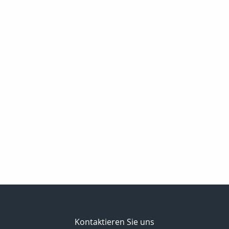
Kontaktieren Sie uns