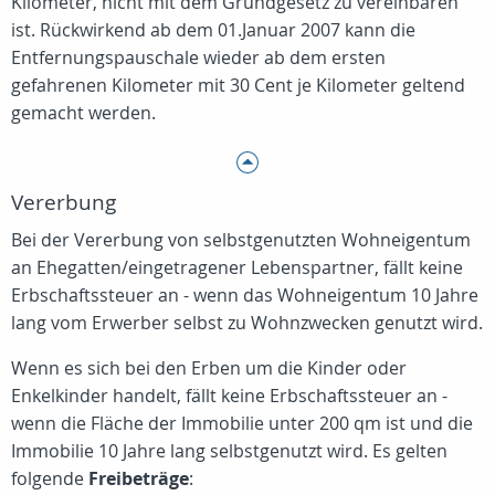
Kilometer, nicht mit dem Grundgesetz zu vereinbaren
ist. Rückwirkend ab dem 01.Januar 2007 kann die
Entfernungspauschale wieder ab dem ersten
gefahrenen Kilometer mit 30 Cent je Kilometer geltend
gemacht werden.
Vererbung
Bei der Vererbung von selbstgenutzten Wohneigentum
an Ehegatten/eingetragener Lebenspartner, fällt keine
Erbschaftssteuer an - wenn das Wohneigentum 10 Jahre
lang vom Erwerber selbst zu Wohnzwecken genutzt wird.
Wenn es sich bei den Erben um die Kinder oder
Enkelkinder handelt, fällt keine Erbschaftssteuer an -
wenn die Fläche der Immobilie unter 200 qm ist und die
Immobilie 10 Jahre lang selbstgenutzt wird. Es gelten
folgende
Freibeträge
: