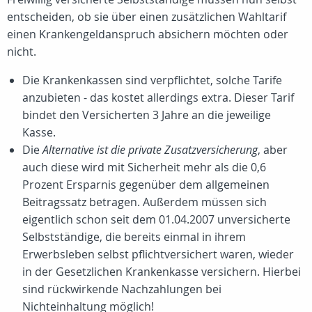
entscheiden, ob sie über einen zusätzlichen Wahltarif
einen Krankengeldanspruch absichern möchten oder
nicht.
Die Krankenkassen sind verpflichtet, solche Tarife
anzubieten - das kostet allerdings extra. Dieser Tarif
bindet den Versicherten 3 Jahre an die jeweilige
Kasse.
Die
Alternative ist die private Zusatzversicherung
, aber
auch diese wird mit Sicherheit mehr als die 0,6
Prozent Ersparnis gegenüber dem allgemeinen
Beitragssatz betragen. Außerdem müssen sich
eigentlich schon seit dem 01.04.2007 unversicherte
Selbstständige, die bereits einmal in ihrem
Erwerbsleben selbst pflichtversichert waren, wieder
in der Gesetzlichen Krankenkasse versichern. Hierbei
sind rückwirkende Nachzahlungen bei
Nichteinhaltung möglich!