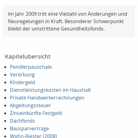
Im Jahr 2009 tritt eine Vielzahl von Änderungen und
Neuregelungen in Kraft. Besonderer Schwerpunkt
bleibt der umstrittene Gesundheitsfonds.
Kapitelübersicht
Pendlerpauschale
Vererbung
Kindergeld
Dienstleistungskosten im Haushalt
Private Handwerkerrechnungen
Abgeltungssteuer
Zinseinkünfte Festgeld
Dachfonds
Bausparverträge
Wohn-Riester (2008)