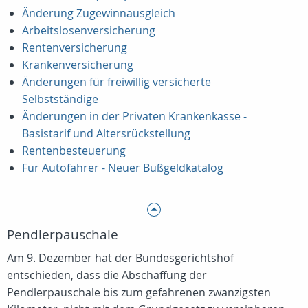
Änderung Zugewinnausgleich
Arbeitslosenversicherung
Rentenversicherung
Krankenversicherung
Änderungen für freiwillig versicherte
Selbstständige
Änderungen in der Privaten Krankenkasse -
Basistarif und Altersrückstellung
Rentenbesteuerung
Für Autofahrer - Neuer Bußgeldkatalog
Pendlerpauschale
Am 9. Dezember hat der Bundesgerichtshof
entschieden, dass die Abschaffung der
Pendlerpauschale bis zum gefahrenen zwanzigsten