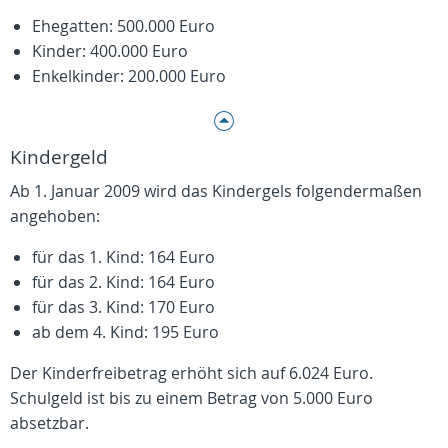
Ehegatten: 500.000 Euro
Kinder: 400.000 Euro
Enkelkinder: 200.000 Euro
Kindergeld
Ab 1. Januar 2009 wird das Kindergels folgendermaßen
angehoben:
für das 1. Kind: 164 Euro
für das 2. Kind: 164 Euro
für das 3. Kind: 170 Euro
ab dem 4. Kind: 195 Euro
Der Kinderfreibetrag erhöht sich auf 6.024 Euro.
Schulgeld ist bis zu einem Betrag von 5.000 Euro
absetzbar.