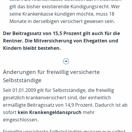
gilt das bisher existierende Kündigungsrecht. Wer
seine Krankenkasse kündigen möchte, muss 18
Monate in derselbigen versichert gewesen sein.
Der Beitragssatz von 15,5 Prozent gilt auch für die
Rentner. Die Mitversicherung von Ehegatten und
Kindern bleibt bestehen.
Änderungen für freiwillig versicherte
Selbstständige
Seit 01.01.2009 gilt für Selbstständige, die freiwillig
gesetzlich krankenversichert sind, der einheitlich
ermäßigte Beitragssatz von 14,9 Prozent. Dadurch ist ab
sofort
kein Krankengeldanspruch
mehr
eingeschlossen.
Freiwillig versicherte Selbstständige müssen nun selbst