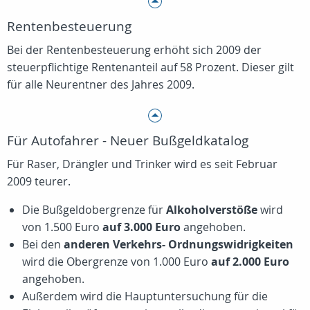
Rentenbesteuerung
Bei der Rentenbesteuerung erhöht sich 2009 der
steuerpflichtige Rentenanteil auf 58 Prozent. Dieser gilt
für alle Neurentner des Jahres 2009.
Für Autofahrer - Neuer Bußgeldkatalog
Für Raser, Drängler und Trinker wird es seit Februar
2009 teurer.
Die Bußgeldobergrenze für
Alkoholverstöße
wird
von 1.500 Euro
auf 3.000 Euro
angehoben.
Bei den
anderen Verkehrs- Ordnungswidrigkeiten
wird die Obergrenze von 1.000 Euro
auf 2.000 Euro
angehoben.
Außerdem wird die Hauptuntersuchung für die