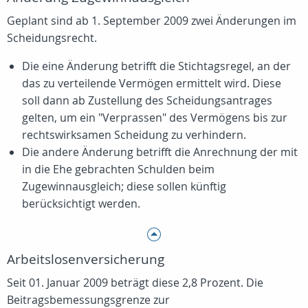
Geplant sind ab 1. September 2009 zwei Änderungen im
Scheidungsrecht.
Die eine Änderung betrifft die Stichtagsregel, an der
das zu verteilende Vermögen ermittelt wird. Diese
soll dann ab Zustellung des Scheidungsantrages
gelten, um ein "Verprassen" des Vermögens bis zur
rechtswirksamen Scheidung zu verhindern.
Die andere Änderung betrifft die Anrechnung der mit
in die Ehe gebrachten Schulden beim
Zugewinnausgleich; diese sollen künftig
berücksichtigt werden.
Arbeitslosenversicherung
Seit 01. Januar 2009 beträgt diese 2,8 Prozent. Die
Beitragsbemessungsgrenze zur