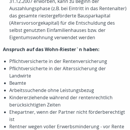
31.12.2007 erworben, kann zu Beginn der
Auszahlungsphase (z.B. bei Eintritt in das Rentenalter)
das gesamte riestergeförderte Bausparkapital
(Altersvorsorgekapital) für die Entschuldung des
selbst genutzten Einfamilienhauses bzw. der
Eigentumswohnung verwendet werden
Anspruch auf das Wohn-Riester`n haben:
Pflichtversicherte in der Rentenversicherung
Pflichtversicherte in der Alterssicherung der
Landwirte
Beamte
Arbeitssuchende ohne Leistungsbezug
Kindererziehende während der rentenrechtlich
berücksichtigten Zeiten
Ehepartner, wenn der Partner nicht förderberechtigt
ist
Rentner wegen voller Erwerbsminderung - vor Rente