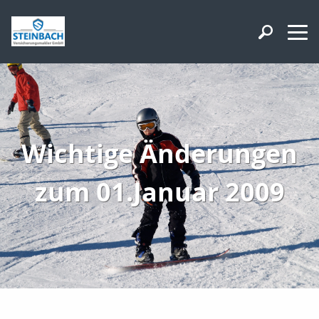
Wichtige Änderungen
zum 01.Januar 2009