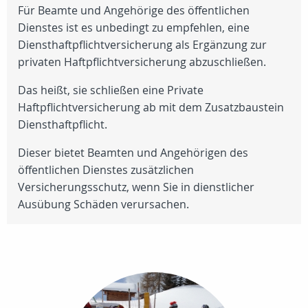
Für Beamte und Angehörige des öffentlichen
Dienstes ist es unbedingt zu empfehlen, eine
Diensthaftpflichtversicherung als Ergänzung zur
privaten Haftpflichtversicherung abzuschließen.
Das heißt, sie schließen eine Private
Haftpflichtversicherung ab mit dem Zusatzbaustein
Diensthaftpflicht.
Dieser bietet Beamten und Angehörigen des
öffentlichen Dienstes zusätzlichen
Versicherungsschutz, wenn Sie in dienstlicher
Ausübung Schäden verursachen.