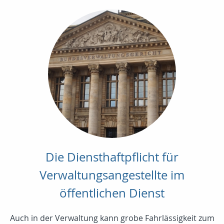
Die Diensthaftpflicht für
Verwaltungsangestellte im
öffentlichen Dienst
Auch in der Verwaltung kann grobe Fahrlässigkeit zum