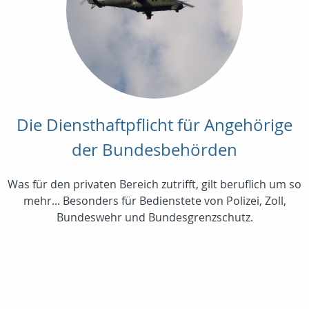
Die Diensthaftpflicht für Angehörige
der Bundesbehörden
Was für den privaten Bereich zutrifft, gilt beruflich um so
mehr... Besonders für Bedienstete von Polizei, Zoll,
Bundeswehr und Bundesgrenzschutz.