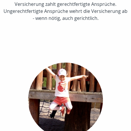
Versicherung zahlt gerechtfertigte Ansprüche.
Ungerechtfertigte Ansprüche wehrt die Versicherung ab
- wenn nötig, auch gerichtlich.