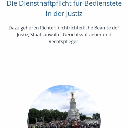
Die Diensthaftpflicht für Bedienstete
in der Justiz
Dazu gehören Richter, nichtrichterliche Beamte der
Justiz, Staatsanwälte, Gerichtsvollzieher und
Rechtspfleger.