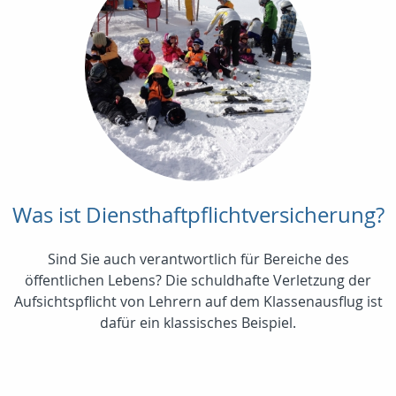
Was ist Diensthaftpflichtversicherung?
Sind Sie auch verantwortlich für Bereiche des
öffentlichen Lebens? Die schuldhafte Verletzung der
Aufsichtspflicht von Lehrern auf dem Klassenausflug ist
dafür ein klassisches Beispiel.