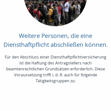
Weitere Personen, die eine
Diensthaftpflicht abschließen können.
Für den Abschluss einer Diensthaftpflichtversicherung
ist die Haftung des Antragstellers nach
beamtenrechtlichen Grundsätzen erforderlich. Diese
Voraussetzung trifft i. d. R. auch für folgende
Tätigkeitsgruppen zu: