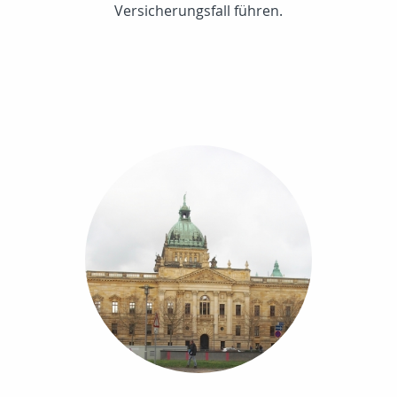
Versicherungsfall führen.