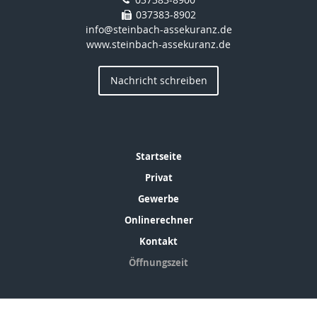
037383-8902
info@steinbach-assekuranz.de
www.steinbach-assekuranz.de
Nachricht schreiben
Startseite
Privat
Gewerbe
Onlinerechner
Kontakt
Öffnungszeit