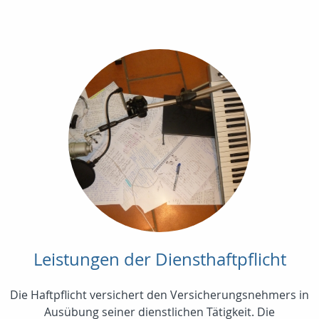
Leistungen der Diensthaftpflicht
Die Haftpflicht versichert den Versicherungsnehmers in
Ausübung seiner dienstlichen Tätigkeit. Die