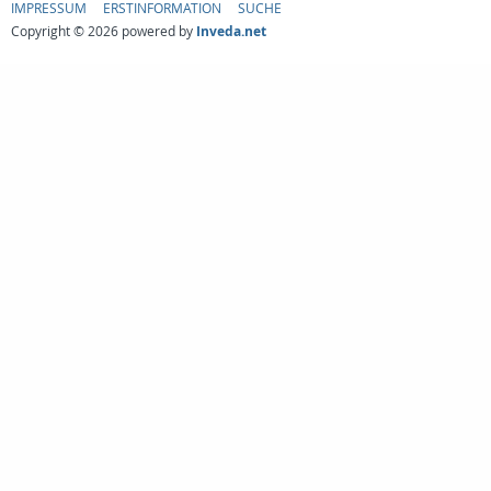
IMPRESSUM
ERSTINFORMATION
SUCHE
Copyright © 2026 powered by
Inveda.net