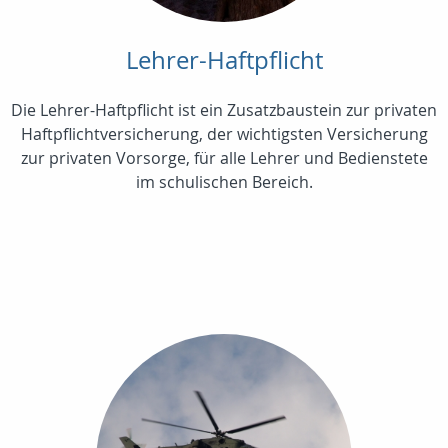
Lehrer-Haftpflicht
Die Lehrer-Haftpflicht ist ein Zusatzbaustein zur privaten
Haftpflichtversicherung, der wichtigsten Versicherung
zur privaten Vorsorge, für alle Lehrer und Bedienstete
im schulischen Bereich.