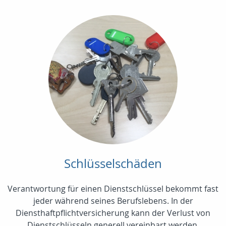
Schlüsselschäden
Verantwortung für einen Dienstschlüssel bekommt fast
jeder während seines Berufslebens. In der
Diensthaftpflichtversicherung kann der Verlust von
Dienstschlüsseln generell vereinbart werden.