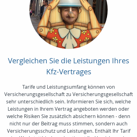
Vergleichen Sie die Leistungen Ihres
Kfz-Vertrages
Tarife und Leistungsumfang können von
Versicherungsgesellschaft zu Versicherungsgesellschaft
sehr unterschiedlich sein. Informieren Sie sich, welche
Leistungen in Ihrem Vertrag angeboten werden oder
welche Risiken Sie zusätzlich absichern können - denn
nicht nur der Beitrag muss stimmen, sondern auch
Versicherungsschutz und Leistungen. Enthält Ihr Tarif