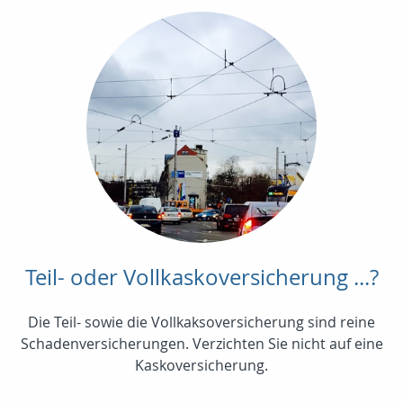
Teil- oder Vollkaskoversicherung ...?
Die Teil- sowie die Vollkaksoversicherung sind reine
Schadenversicherungen. Verzichten Sie nicht auf eine
Kaskoversicherung.