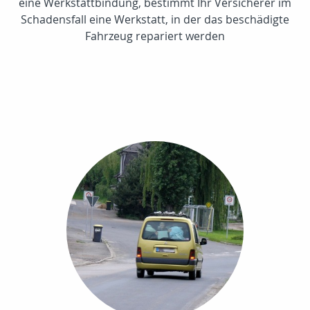
eine Werkstattbindung, bestimmt Ihr Versicherer im
Schadensfall eine Werkstatt, in der das beschädigte
Fahrzeug repariert werden