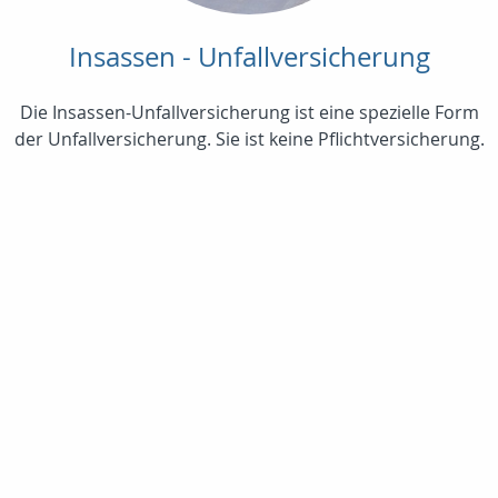
Insassen - Unfallversicherung
Die Insassen-Unfallversicherung ist eine spezielle Form
der Unfallversicherung. Sie ist keine Pflichtversicherung.