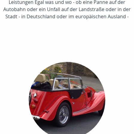
Leistungen Egal was und wo - ob eine Panne auf der
Autobahn oder ein Unfall auf der Landstraße oder in der
Stadt - in Deutschland oder im europäischen Ausland -