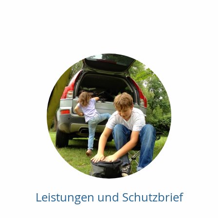
Leistungen und Schutzbrief