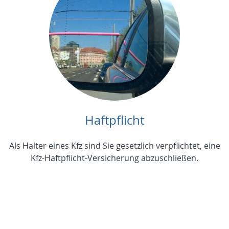
Haftpflicht
Als Halter eines Kfz sind Sie gesetzlich verpflichtet, eine
Kfz-Haftpflicht-Versicherung abzuschließen.