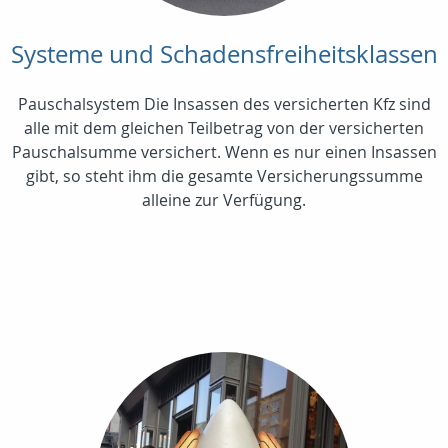
Systeme und Schadensfreiheitsklassen
Pauschalsystem Die Insassen des versicherten Kfz sind
alle mit dem gleichen Teilbetrag von der versicherten
Pauschalsumme versichert. Wenn es nur einen Insassen
gibt, so steht ihm die gesamte Versicherungssumme
alleine zur Verfügung.