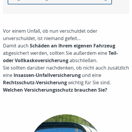
Vor einem Unfall, ob nun verschuldet oder
unverschuldet, ist niemand gefeit...
Damit auch
Schäden an Ihrem eigenen Fahrzeug
abgesichert werden, sollten Sie außerdem eine
Teil-
oder Vollkaskoversicherung
abschließen.
Sie sollten darüber nachdenken, ob nicht auch zusätzlich
eine
Insassen-Unfallversicherung
und eine
Rechtsschutz-Versicherung
wichtig für Sie sind.
Welchen Versicherungsschutz brauchen Sie?