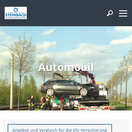
Automobil
Angebot und Vergleich für die Kfz-Versicherung