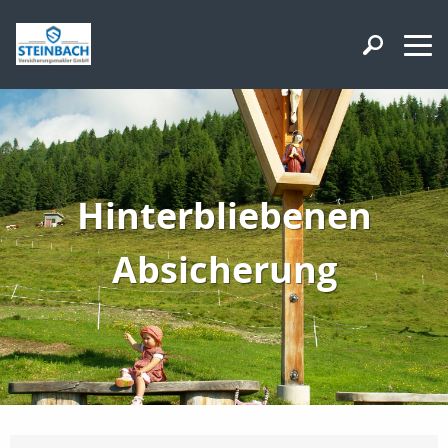
Hinterbliebenen
Absicherung