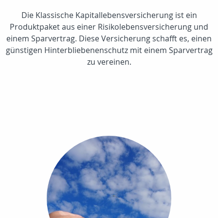
Die Klassische Kapitallebensversicherung ist ein
Produktpaket aus einer Risikolebensversicherung und
einem Sparvertrag. Diese Versicherung schafft es, einen
günstigen Hinterbliebenenschutz mit einem Sparvertrag
zu vereinen.