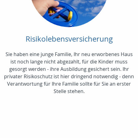
Risikolebensversicherung
Sie haben eine junge Familie, Ihr neu erworbenes Haus
ist noch lange nicht abgezahlt, für die Kinder muss
gesorgt werden - ihre Ausbildung gesichert sein. Ihr
privater Risikoschutz ist hier dringend notwendig - denn
Verantwortung für Ihre Familie sollte für Sie an erster
Stelle stehen.