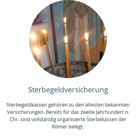
Sterbegeldversicherung
Sterbegeldkassen gehören zu den ältesten bekannten
Versicherungen. Bereits für das zweite Jahrhundert n.
Chr. sind vollständig organisierte Sterbekassen der
Römer belegt.