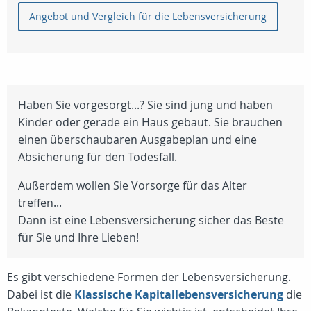
Angebot und Vergleich für die Lebensversicherung
Haben Sie vorgesorgt...? Sie sind jung und haben
Kinder oder gerade ein Haus gebaut. Sie brauchen
einen überschaubaren Ausgabeplan und eine
Absicherung für den Todesfall.
Außerdem wollen Sie Vorsorge für das Alter
treffen...
Dann ist eine Lebensversicherung sicher das Beste
für Sie und Ihre Lieben!
Es gibt verschiedene Formen der Lebensversicherung.
Dabei ist die
Klassische Kapitallebensversicherung
die