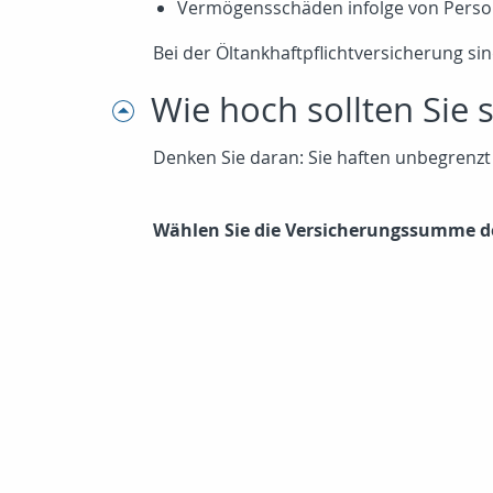
Vermögensschäden infolge von Perso
Bei der Öltankhaftpflichtversicherung s
Wie hoch sollten Sie 
Denken Sie daran: Sie haften unbegrenz
Wählen Sie die Versicherungssumme de