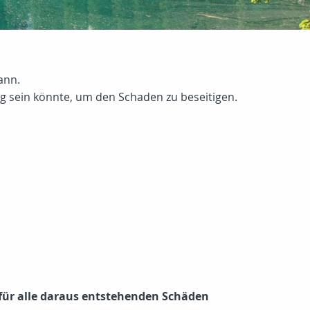
ann.
 sein könnte, um den Schaden zu beseitigen.
 für alle daraus entstehenden Schäden