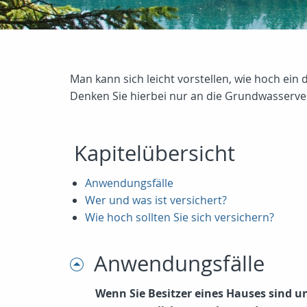
Man kann sich leicht vorstellen, wie hoch ein 
Denken Sie hierbei nur an die Grundwasserve
Kapitelübersicht
Anwendungsfälle
Wer und was ist versichert?
Wie hoch sollten Sie sich versichern?
Anwendungsfälle
Wenn Sie Besitzer eines Hauses sind u