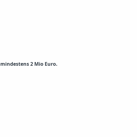
 mindestens 2 Mio Euro.