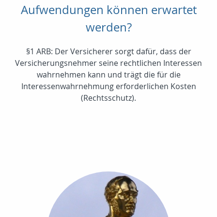
Aufwendungen können erwartet
werden?
§1 ARB: Der Versicherer sorgt dafür, dass der
Versicherungsnehmer seine rechtlichen Interessen
wahrnehmen kann und trägt die für die
Interessenwahrnehmung erforderlichen Kosten
(Rechtsschutz).