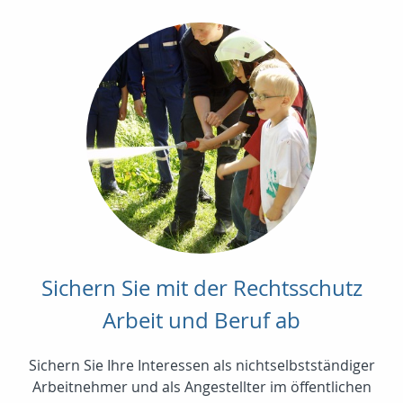
Sichern Sie mit der Rechtsschutz
Arbeit und Beruf ab
Sichern Sie Ihre Interessen als nichtselbstständiger
Arbeitnehmer und als Angestellter im öffentlichen