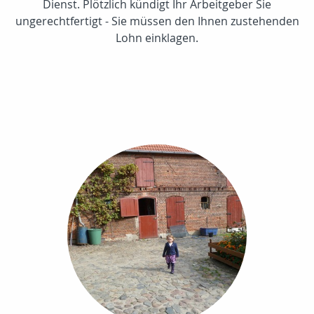
Dienst. Plötzlich kündigt Ihr Arbeitgeber Sie
ungerechtfertigt - Sie müssen den Ihnen zustehenden
Lohn einklagen.