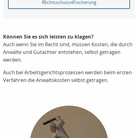
Rechtsschutzversicherung
Können Sie es sich leisten zu klagen?
Auch wenn Sie im Recht sind, müssen Kosten, die durch
Anwälte und Gutachter entstehen, selbst getragen
werden.
Auch bei Arbeitsgerichtsprozessen werden beim ersten
Verfahren die Anwaltskosten selbst getragen.