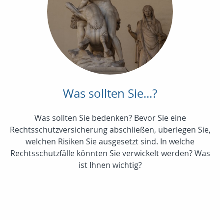
Was sollten Sie...?
Was sollten Sie bedenken? Bevor Sie eine
Rechtsschutzversicherung abschließen, überlegen Sie,
welchen Risiken Sie ausgesetzt sind. In welche
Rechtsschutzfälle könnten Sie verwickelt werden? Was
ist Ihnen wichtig?