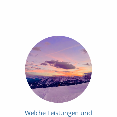
Welche Leistungen und