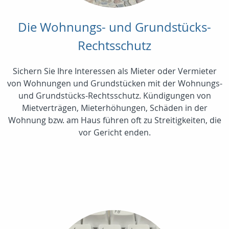
Die Wohnungs- und Grundstücks-
Rechtsschutz
Sichern Sie Ihre Interessen als Mieter oder Vermieter
von Wohnungen und Grundstücken mit der Wohnungs-
und Grundstücks-Rechtsschutz. Kündigungen von
Mietverträgen, Mieterhöhungen, Schäden in der
Wohnung bzw. am Haus führen oft zu Streitigkeiten, die
vor Gericht enden.