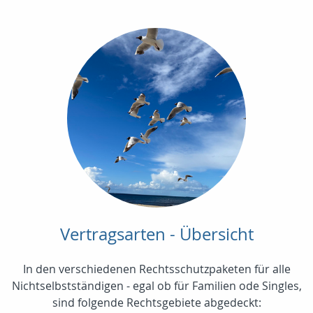
Vertragsarten - Übersicht
In den verschiedenen Rechtsschutzpaketen für alle
Nichtselbstständigen - egal ob für Familien ode Singles,
sind folgende Rechtsgebiete abgedeckt: