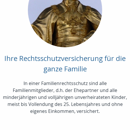
Ihre Rechtsschutzversicherung für die
ganze Familie
In einer Familienrechtsschutz sind alle
Familienmitglieder, d.h. der Ehepartner und alle
minderjährigen und volljährigen unverheirateten Kinder,
meist bis Vollendung des 25. Lebensjahres und ohne
eigenes Einkommen, versichert.