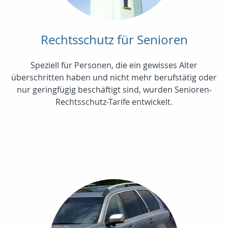
Rechtsschutz für Senioren
Speziell für Personen, die ein gewisses Alter
überschritten haben und nicht mehr berufstätig oder
nur geringfügig beschäftigt sind, wurden Senioren-
Rechtsschutz-Tarife entwickelt.