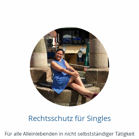
Rechtsschutz für Singles
Für alle Alleinlebenden in nicht selbstständiger Tätigkeit