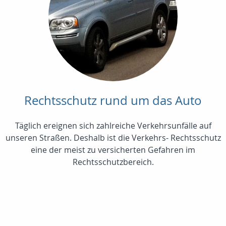
Rechtsschutz rund um das Auto
Täglich ereignen sich zahlreiche Verkehrsunfälle auf
unseren Straßen. Deshalb ist die Verkehrs- Rechtsschutz
eine der meist zu versicherten Gefahren im
Rechtsschutzbereich.