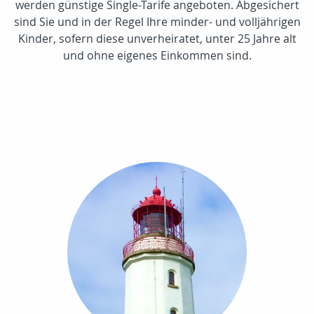
werden günstige Single-Tarife angeboten. Abgesichert
sind Sie und in der Regel Ihre minder- und volljährigen
Kinder, sofern diese unverheiratet, unter 25 Jahre alt
und ohne eigenes Einkommen sind.