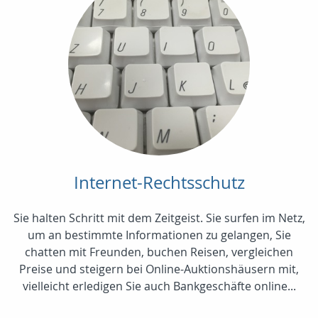
Internet-Rechtsschutz
Sie halten Schritt mit dem Zeitgeist. Sie surfen im Netz,
um an bestimmte Informationen zu gelangen, Sie
chatten mit Freunden, buchen Reisen, vergleichen
Preise und steigern bei Online-Auktionshäusern mit,
vielleicht erledigen Sie auch Bankgeschäfte online...