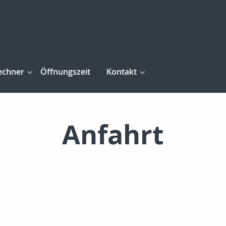
echner
Öffnungszeit
Kontakt
Anfahrt