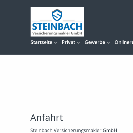
Startseite
Privat
Gewerbe
Onliner
Anfahrt
Steinbach Versicherungsmakler GmbH