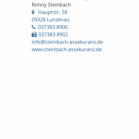
Ronny Steinbach
Hauptstr. 58
09328 Lunzenau
037383-8900
037383-8902
info@steinbach-assekuranz.de
www.steinbach-assekuranz.de