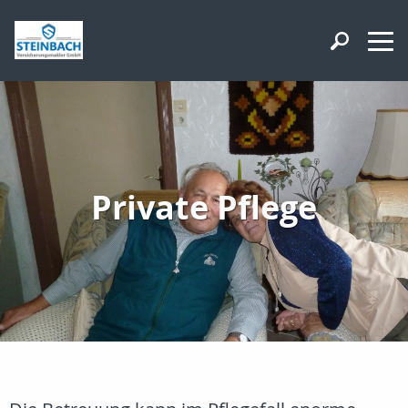
Private Pflege