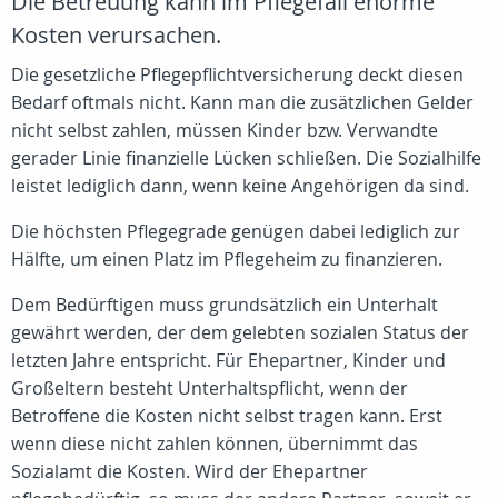
Die Betreuung kann im Pflegefall enorme
Kosten verursachen.
Die gesetzliche Pflegepflichtversicherung deckt diesen
Bedarf oftmals nicht. Kann man die zusätzlichen Gelder
nicht selbst zahlen, müssen Kinder bzw. Verwandte
gerader Linie finanzielle Lücken schließen. Die Sozialhilfe
leistet lediglich dann, wenn keine Angehörigen da sind.
Die höchsten Pflegegrade genügen dabei lediglich zur
Hälfte, um einen Platz im Pflegeheim zu finanzieren.
Dem Bedürftigen muss grundsätzlich ein Unterhalt
gewährt werden, der dem gelebten sozialen Status der
letzten Jahre entspricht. Für Ehepartner, Kinder und
Großeltern besteht Unterhaltspflicht, wenn der
Betroffene die Kosten nicht selbst tragen kann. Erst
wenn diese nicht zahlen können, übernimmt das
Sozialamt die Kosten. Wird der Ehepartner