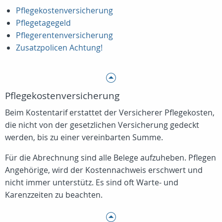
Pflegekostenversicherung
Pflegetagegeld
Pflegerentenversicherung
Zusatzpolicen Achtung!
Pflegekostenversicherung
Beim Kostentarif erstattet der Versicherer Pflegekosten,
die nicht von der gesetzlichen Versicherung gedeckt
werden, bis zu einer vereinbarten Summe.
Für die Abrechnung sind alle Belege aufzuheben. Pflegen
Angehörige, wird der Kostennachweis erschwert und
nicht immer unterstütz. Es sind oft Warte- und
Karenzzeiten zu beachten.