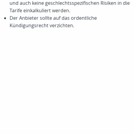
und auch keine geschlechtsspezifischen Risiken in die
Tarife einkalkuliert werden.
Der Anbieter sollte auf das ordentliche
Kündigungsrecht verzichten.