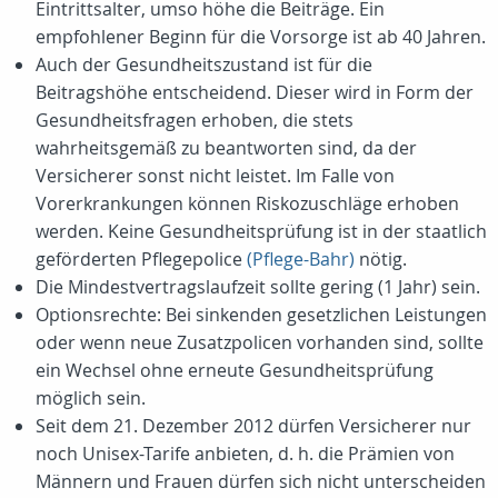
Eintrittsalter, umso höhe die Beiträge. Ein
empfohlener Beginn für die Vorsorge ist ab 40 Jahren.
Auch der Gesundheitszustand ist für die
Beitragshöhe entscheidend. Dieser wird in Form der
Gesundheitsfragen erhoben, die stets
wahrheitsgemäß zu beantworten sind, da der
Versicherer sonst nicht leistet. Im Falle von
Vorerkrankungen können Riskozuschläge erhoben
werden. Keine Gesundheitsprüfung ist in der staatlich
geförderten Pflegepolice
(Pflege-Bahr)
nötig.
Die Mindestvertragslaufzeit sollte gering (1 Jahr) sein.
Optionsrechte: Bei sinkenden gesetzlichen Leistungen
oder wenn neue Zusatzpolicen vorhanden sind, sollte
ein Wechsel ohne erneute Gesundheitsprüfung
möglich sein.
Seit dem 21. Dezember 2012 dürfen Versicherer nur
noch Unisex-Tarife anbieten, d. h. die Prämien von
Männern und Frauen dürfen sich nicht unterscheiden