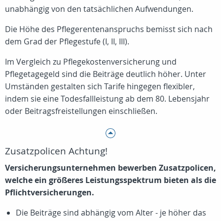
unabhängig von den tatsächlichen Aufwendungen.
Die Höhe des Pflegerentenanspruchs bemisst sich nach
dem Grad der Pflegestufe (I, II, III).
Im Vergleich zu Pflegekostenversicherung und
Pflegetagegeld sind die Beiträge deutlich höher. Unter
Umständen gestalten sich Tarife hingegen flexibler,
indem sie eine Todesfallleistung ab dem 80. Lebensjahr
oder Beitragsfreistellungen einschließen.
Zusatzpolicen Achtung!
Versicherungsunternehmen bewerben Zusatzpolicen,
welche ein größeres Leistungsspektrum bieten als die
Pflichtversicherungen.
Die Beiträge sind abhängig vom Alter - je höher das