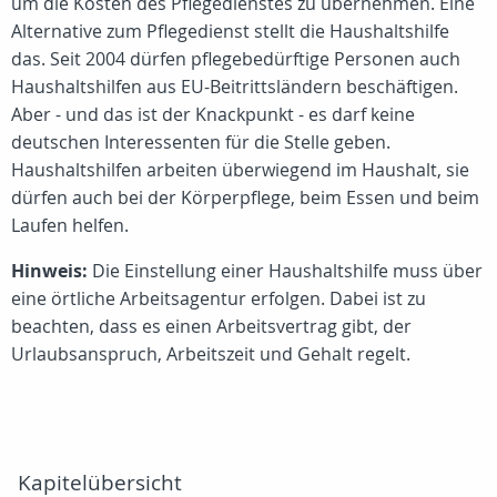
um die Kosten des Pflegedienstes zu übernehmen. Eine
Alternative zum Pflegedienst stellt die Haushaltshilfe
das. Seit 2004 dürfen pflegebedürftige Personen auch
Haushaltshilfen aus EU-Beitrittsländern beschäftigen.
Aber - und das ist der Knackpunkt - es darf keine
deutschen Interessenten für die Stelle geben.
Haushaltshilfen arbeiten überwiegend im Haushalt, sie
dürfen auch bei der Körperpflege, beim Essen und beim
Laufen helfen.
Hinweis:
Die Einstellung einer Haushaltshilfe muss über
eine örtliche Arbeitsagentur erfolgen. Dabei ist zu
beachten, dass es einen Arbeitsvertrag gibt, der
Urlaubsanspruch, Arbeitszeit und Gehalt regelt.
Kapitelübersicht