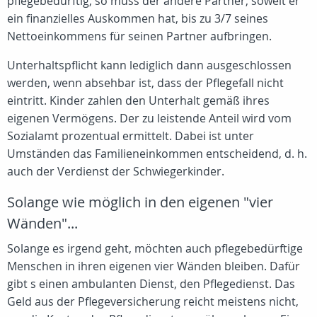
pflegebedürftig, so muss der andere Partner, soweit er
ein finanzielles Auskommen hat, bis zu 3/7 seines
Nettoeinkommens für seinen Partner aufbringen.
Unterhaltspflicht kann lediglich dann ausgeschlossen
werden, wenn absehbar ist, dass der Pflegefall nicht
eintritt. Kinder zahlen den Unterhalt gemäß ihres
eigenen Vermögens. Der zu leistende Anteil wird vom
Sozialamt prozentual ermittelt. Dabei ist unter
Umständen das Familieneinkommen entscheidend, d. h.
auch der Verdienst der Schwiegerkinder.
Solange wie möglich in den eigenen "vier
Wänden"...
Solange es irgend geht, möchten auch pflegebedürftige
Menschen in ihren eigenen vier Wänden bleiben. Dafür
gibt s einen ambulanten Dienst, den Pflegedienst. Das
Geld aus der Pflegeversicherung reicht meistens nicht,