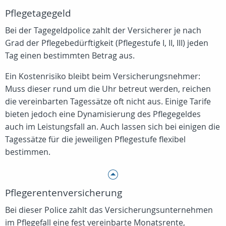
Pflegetagegeld
Bei der Tagegeldpolice zahlt der Versicherer je nach
Grad der Pflegebedürftigkeit (Pflegestufe I, II, III) jeden
Tag einen bestimmten Betrag aus.
Ein Kostenrisiko bleibt beim Versicherungsnehmer:
Muss dieser rund um die Uhr betreut werden, reichen
die vereinbarten Tagessätze oft nicht aus. Einige Tarife
bieten jedoch eine Dynamisierung des Pflegegeldes
auch im Leistungsfall an. Auch lassen sich bei einigen die
Tagessätze für die jeweiligen Pflegestufe flexibel
bestimmen.
Pflegerentenversicherung
Bei dieser Police zahlt das Versicherungsunternehmen
im Pflegefall eine fest vereinbarte Monatsrente,