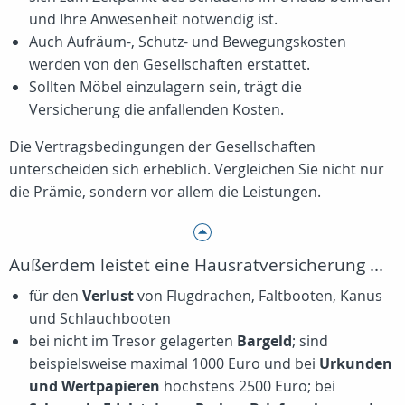
und Ihre Anwesenheit notwendig ist.
Auch Aufräum-, Schutz- und Bewegungskosten
werden von den Gesellschaften erstattet.
Sollten Möbel einzulagern sein, trägt die
Versicherung die anfallenden Kosten.
Die Vertragsbedingungen der Gesellschaften
unterscheiden sich erheblich. Vergleichen Sie nicht nur
die Prämie, sondern vor allem die Leistungen.
Außerdem leistet eine Hausratversicherung ...
für den
Verlust
von Flugdrachen, Faltbooten, Kanus
und Schlauchbooten
bei nicht im Tresor gelagerten
Bargeld
; sind
beispielsweise maximal 1000 Euro und bei
Urkunden
und Wertpapieren
höchstens 2500 Euro; bei