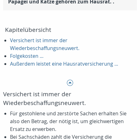
Papagei und Katze gehören zum Hausrat. .
Kapitelübersicht
Versichert ist immer der
Wiederbeschaffungsneuwert.
Folgekosten ...
Außerdem leistet eine Hausratversicherung ...
Versichert ist immer der
Wiederbeschaffungsneuwert.
Für gestohlene und zerstörte Sachen erhalten Sie
also den Betrag, der nötig ist, um gleichwertigen
Ersatz zu erwerben.
Bei Sachschäden zahlt die Versicherung die