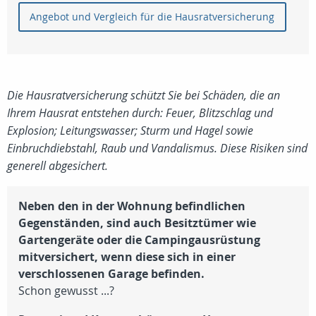
Angebot und Vergleich für die Hausratversicherung
Die Hausratversicherung schützt Sie bei Schäden, die an
Ihrem Hausrat entstehen durch: Feuer, Blitzschlag und
Explosion; Leitungswasser; Sturm und Hagel sowie
Einbruchdiebstahl, Raub und Vandalismus. Diese Risiken sind
generell abgesichert.
Neben den in der Wohnung befindlichen
Gegenständen, sind auch Besitztümer wie
Gartengeräte oder die Campingausrüstung
mitversichert, wenn diese sich in einer
verschlossenen Garage befinden.
Schon gewusst ...?