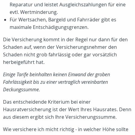
Reparatur und leistet Ausgleichszahlungen für eine
evtl. Wertminderung.
Für Wertsachen, Bargeld und Fahrräder gibt es
maximale Entschädigungsgrenzen.
Die Versicherung kommt in der Regel nur dann für den
Schaden auf, wenn der Versicherungsnehmer den
Schaden nicht grob fahrlässig oder gar vorsätzlich
herbeigeführt hat.
Einige Tarife beinhalten keinen Einwand der groben
Fahrlässigkeit bis zu einer vertraglich vereinbarten
Deckungssumme.
Das entscheidende Kriterium bei einer
Hausratversicherung ist der Wert Ihres Hausrates. Denn
aus diesem ergibt sich Ihre Versicherungssumme.
Wie versichere ich micht richtig - in welcher Höhe sollte