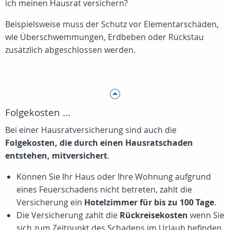
ich meinen Hausrat versichern?
Beispielsweise muss der Schutz vor Elementarschäden,
wie Überschwemmungen, Erdbeben oder Rückstau
zusätzlich abgeschlossen werden.
Folgekosten ...
Bei einer Hausratversicherung sind auch die
Folgekosten, die durch einen Hausratschaden
entstehen, mitversichert
.
Können Sie Ihr Haus oder Ihre Wohnung aufgrund
eines Feuerschadens nicht betreten, zahlt die
Versicherung ein
Hotelzimmer für bis zu 100 Tage
.
Die Versicherung zahlt die
Rückreisekosten
wenn Sie
sich zum Zeitpunkt des Schadens im Urlaub befinden