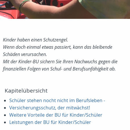
Kinder haben einen Schutzengel.
Wenn doch einmal etwas passiert, kann das bleibende
Schäden verursachen.
Mit der Kinder-BU sichern Sie Ihren Nachwuchs gegen die
finanziellen Folgen von Schul- und Berufsunfähigkeit ab.
Kapitelübersicht
Schüler stehen nocht nicht im Berufsleben -
Versicherungsschutz, der mitwächst!
Weitere Vorteile der BU für Kinder/Schüler
Leistungen der BU für Kinder/Schüler