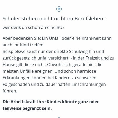
Schüler stehen nocht nicht im Berufsleben -
wer denk da schon an eine BU?
Aber bedenken Sie: Ein Unfall oder eine Krankheit kann
auch Ihr Kind treffen.
Beispielsweise ist nur der direkte Schulweg hin und
zurück gesetzlich unfallversichert. - In der Freizeit und zu
Hause gilt diese nicht. Obwohl sich gerade hier die
meisten Unfälle ereignen. Und schon harmlose
Erkrankungen können bei Kindern zu schweren
Folgeschäden und zu dauerhaften Einschränkungen
führen.
Die Arbeitskraft Ihre Kindes könnte ganz oder
teilweise begrenzt sein.