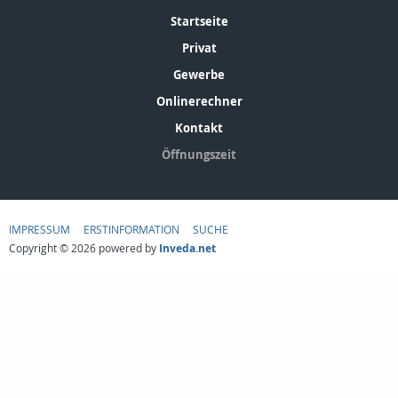
Startseite
Privat
Gewerbe
Onlinerechner
Kontakt
Öffnungszeit
IMPRESSUM
ERSTINFORMATION
SUCHE
Copyright © 2026 powered by
Inveda.net