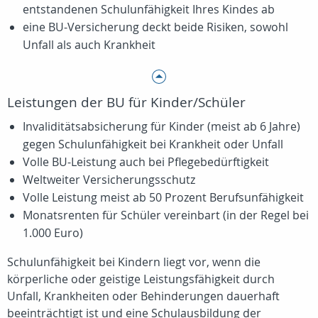
entstandenen Schulunfähigkeit Ihres Kindes ab
eine BU-Versicherung deckt beide Risiken, sowohl
Unfall als auch Krankheit
Leistungen der BU für Kinder/Schüler
Invaliditätsabsicherung für Kinder (meist ab 6 Jahre)
gegen Schulunfähigkeit bei Krankheit oder Unfall
Volle BU-Leistung auch bei Pflegebedürftigkeit
Weltweiter Versicherungsschutz
Volle Leistung meist ab 50 Prozent Berufsunfähigkeit
Monatsrenten für Schüler vereinbart (in der Regel bei
1.000 Euro)
Schulunfähigkeit bei Kindern liegt vor, wenn die
körperliche oder geistige Leistungsfähigkeit durch
Unfall, Krankheiten oder Behinderungen dauerhaft
beeinträchtigt ist und eine Schulausbildung der