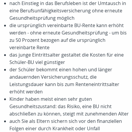
nach Einstieg in das Berufsleben ist der Umtausch in
eine Berufsunfähigkeitsversicherung ohne erneute
Gesundheitsprüfung möglich
die ursprünglich vereinbarte BU-Rente kann erhöht
werden - ohne erneute Gesundheitsprüfung - um bis
zu 50 Prozent bezogen auf die ursprünglich
vereinbarte Rente
das junge Eintrittsalter gestaltet die Kosten für eine
Schüler-BU viel günstiger
der Schüler bekommt einen hohen und länger
andauernden Versicherungsschutz, die
Leistungsdauer kann bis zum Renteneintrittsalter
erhöht werden
Kinder haben meist einen sehr guten
Gesundheitszustand: das Risiko, eine BU nicht
abschließen zu können, steigt mit zunehmenden Alter
auch Sie als Eltern sichern sich vor den finanziellen
Folgen einer durch Krankheit oder Unfall