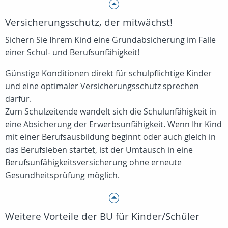
Versicherungsschutz, der mitwächst!
Sichern Sie Ihrem Kind eine Grundabsicherung im Falle
einer Schul- und Berufsunfähigkeit!
Günstige Konditionen direkt für schulpflichtige Kinder
und eine optimaler Versicherungsschutz sprechen
darfür.
Zum Schulzeitende wandelt sich die Schulunfähigkeit in
eine Absicherung der Erwerbsunfähigkeit. Wenn Ihr Kind
mit einer Berufsausbildung beginnt oder auch gleich in
das Berufsleben startet, ist der Umtausch in eine
Berufsunfähigkeitsversicherung ohne erneute
Gesundheitsprüfung möglich.
Weitere Vorteile der BU für Kinder/Schüler