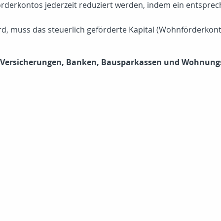
rderkontos jederzeit reduziert werden, indem ein entsprech
rd, muss das steuerlich geförderte Kapital (Wohnförderkont
i Versicherungen, Banken, Bausparkassen und Wohnung