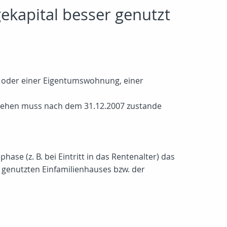
ekapital besser genutzt
 oder einer Eigentumswohnung, einer
arlehen muss nach dem 31.12.2007 zustande
e (z. B. bei Eintritt in das Rentenalter) das
t genutzten Einfamilienhauses bzw. der