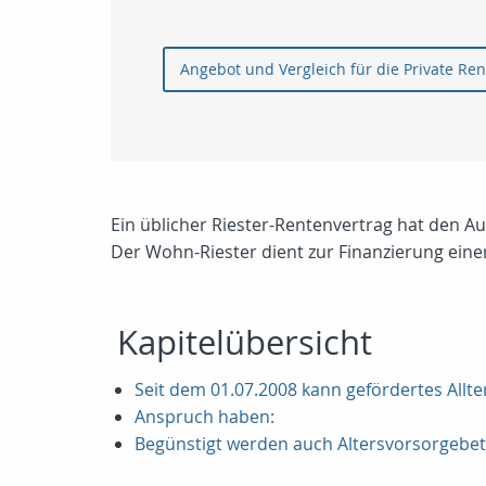
Angebot und Vergleich für die Private Ren
Ein üblicher Riester-Rentenvertrag hat den Au
Der Wohn-Riester dient zur Finanzierung eine
Kapitelübersicht
Seit dem 01.07.2008 kann gefördertes Allt
Anspruch haben:
Begünstigt werden auch Altersvorsorgebetr