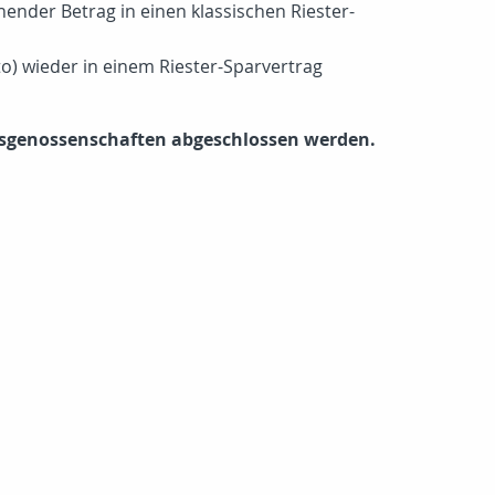
ender Betrag in einen klassischen Riester-
o) wieder in einem Riester-Sparvertrag
sgenossenschaften abgeschlossen werden.