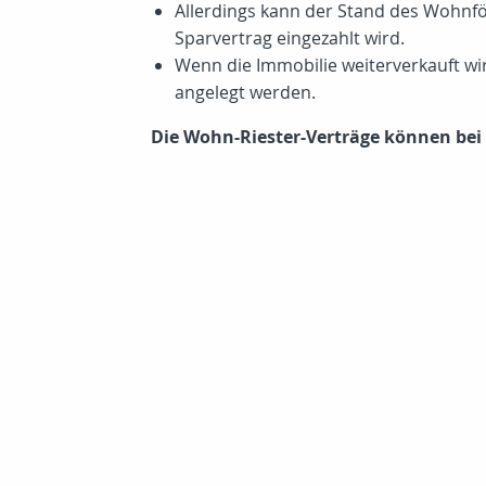
Allerdings kann der Stand des Wohnfö
Sparvertrag eingezahlt wird.
Wenn die Immobilie weiterverkauft wi
angelegt werden.
Die Wohn-Riester-Verträge können be