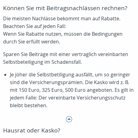
Können Sie mit Beitragsnachlässen rechnen?
Die meisten Nachlässe bekommt man auf Rabatte.
Beachten Sie auf jeden Fall:
Wenn Sie Rabatte nutzen, müssen die Bedingungen
durch Sie erfüllt werden.
Sparen Sie Beiträge mit einer vertraglich vereinbarten
Selbstbeteiligung im Schadensfall.
Je jöher die Selbstbetiligung ausfällt, um so geringer
sind die Versicherungsprämien. Die Kasko wird z. B.
mit 150 Euro, 325 Euro, 500 Euro angeboten. Es gilt in
jedem Falle: Der vereinbarte Versicherungsschutz
bleibt bestehen.
Hausrat oder Kasko?