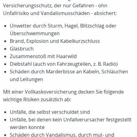
Versicherungsschutz, der nur Gefahren - ohn
Unfallrisiko und Vandalismusschäden - absichert:
Unwetter durch Sturm, Hagel, Blitzschlag oder
Überschwemmungen
Brand, Explosion und Kabelkurzschluss
Glasbruch
Zusammenstoß mit Haarwild
Diebstahl (auch von Fahrzeugteilen, z. B. Radio)
Schäden durch Marderbisse an Kabeln, Schläuchen
und Leitungen
Mit einer Vollkaskoversicherung decken Sie folgende
wichtige Risiken zusätzlich ab:
Unfälle, die selbst verschuldet sind
Unfälle, bei denen kein Unfallverursacher festgestellt
werden konnte
Schäden durch Vandalismus, durch mut- und