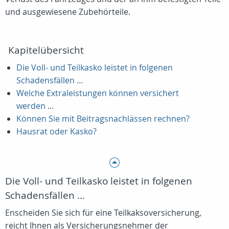
und ausgewiesene Zubehörteile.
Kapitelübersicht
Die Voll- und Teilkasko leistet in folgenen
Schadensfällen ...
Welche Extraleistungen können versichert
werden ...
Können Sie mit Beitragsnachlässen rechnen?
Hausrat oder Kasko?
Die Voll- und Teilkasko leistet in folgenen
Schadensfällen ...
Enscheiden Sie sich für eine Teilkaksoversicherung,
reicht Ihnen als Versicherungsnehmer der