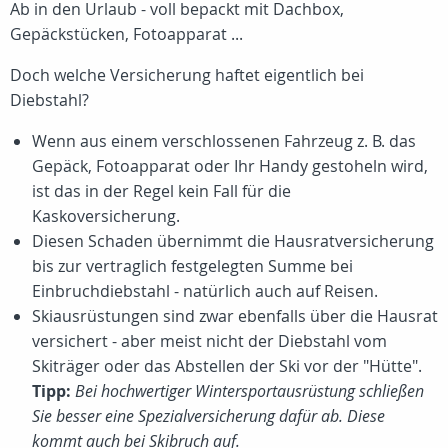
Ab in den Urlaub - voll bepackt mit Dachbox,
Gepäckstücken, Fotoapparat ...
Doch welche Versicherung haftet eigentlich bei
Diebstahl?
Wenn aus einem verschlossenen Fahrzeug z. B. das
Gepäck, Fotoapparat oder Ihr Handy gestoheln wird,
ist das in der Regel kein Fall für die
Kaskoversicherung.
Diesen Schaden übernimmt die Hausratversicherung
bis zur vertraglich festgelegten Summe bei
Einbruchdiebstahl - natürlich auch auf Reisen.
Skiausrüstungen sind zwar ebenfalls über die Hausrat
versichert - aber meist nicht der Diebstahl vom
Skiträger oder das Abstellen der Ski vor der "Hütte".
Tipp:
Bei hochwertiger Wintersportausrüstung schließen
Sie besser eine Spezialversicherung dafür ab. Diese
kommt auch bei Skibruch auf.