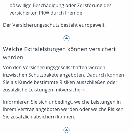
böswillige Beschädigung oder Zerstörung des
versicherten PKW durch Fremde
Der Versicherungsschutz besteht europaweit.
Welche Extraleistungen können versichert
werden ...
Von den Versicherungsgesellschaften werden
inzwischen Schutzpakete angeboten. Dadurch können
Sie als Kunde bestimmte Risiken ausschließen oder
zusätzliche Leistungen mitversichern.
Informieren Sie sich unbedingt, welche Leistungen in
Ihrem Vertrag angeboten werden oder welche Risiken
Sie zusätzlich absichern können.