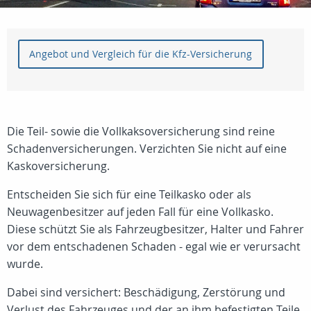
Angebot und Vergleich für die Kfz-Versicherung
Die Teil- sowie die Vollkaksoversicherung sind reine
Schadenversicherungen. Verzichten Sie nicht auf eine
Kaskoversicherung.
Entscheiden Sie sich für eine Teilkasko oder als
Neuwagenbesitzer auf jeden Fall für eine Vollkasko.
Diese schützt Sie als Fahrzeugbesitzer, Halter und Fahrer
vor dem entschadenen Schaden - egal wie er verursacht
wurde.
Dabei sind versichert: Beschädigung, Zerstörung und
Verlust des Fahrzeuges und der an ihm befestigten Teile